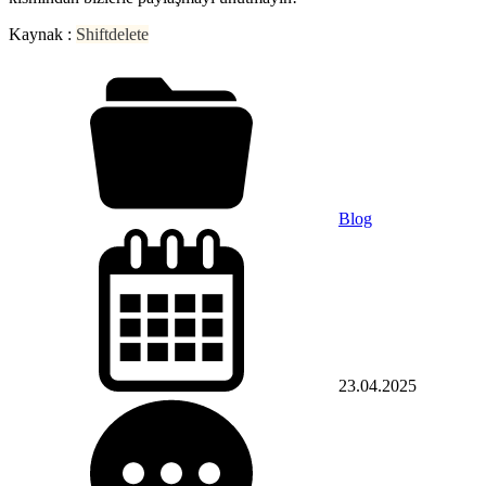
Kaynak :
Shiftdelete
Blog
23.04.2025