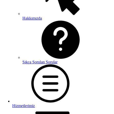
Hakkımızda
Sıkça Sorulan Sorular
Hizmetlerimiz