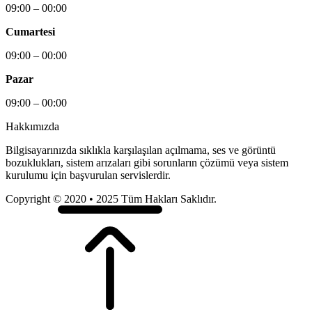
09:00 – 00:00
Cumartesi
09:00 – 00:00
Pazar
09:00 – 00:00
Hakkımızda
Bilgisayarınızda sıklıkla karşılaşılan açılmama, ses ve görüntü
bozuklukları, sistem arızaları gibi sorunların çözümü veya sistem
kurulumu için başvurulan servislerdir.
Copyright © 2020 • 2025 Tüm Hakları Saklıdır.