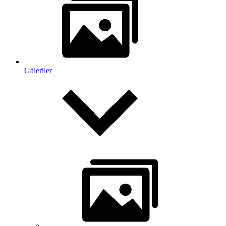
Galeriler