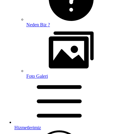
Neden Biz ?
Foto Galeri
Hizmetlerimiz