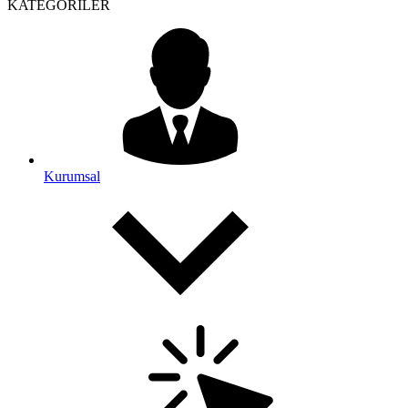
KATEGORİLER
Kurumsal