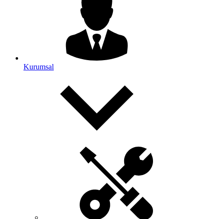
Kurumsal