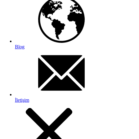
Blog
İletişim