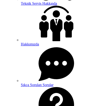
Teknik Servis Hakkında
Hakkımızda
Sıkça Sorulan Sorular