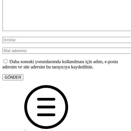
Daha sonraki yorumlarımda kullanılması için adım, e-posta
adresim ve site adresim bu tarayıcıya kaydedilsin.