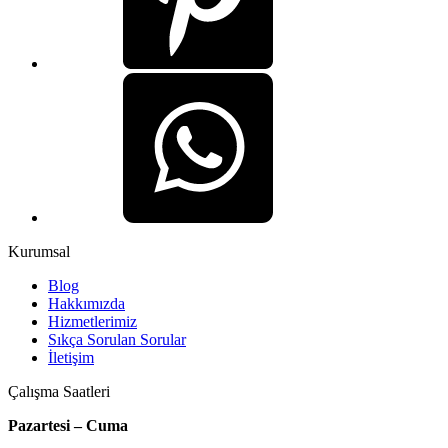
Kurumsal
Blog
Hakkımızda
Hizmetlerimiz
Sıkça Sorulan Sorular
İletişim
Çalışma Saatleri
Pazartesi – Cuma