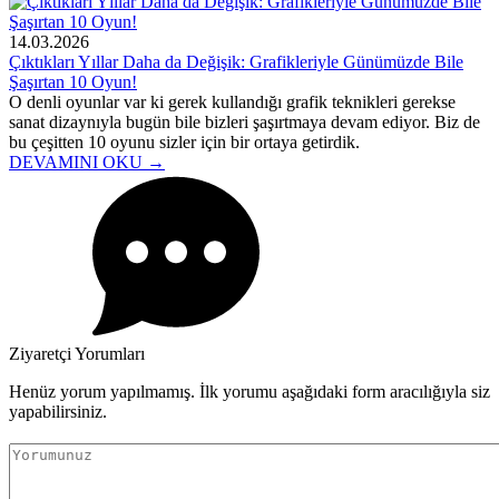
14.03.2026
Çıktıkları Yıllar Daha da Değişik: Grafikleriyle Günümüzde Bile
Şaşırtan 10 Oyun!
O denli oyunlar var ki gerek kullandığı grafik teknikleri gerekse
sanat dizaynıyla bugün bile bizleri şaşırtmaya devam ediyor. Biz de
bu çeşitten 10 oyunu sizler için bir ortaya getirdik.
DEVAMINI OKU →
Ziyaretçi Yorumları
Henüz yorum yapılmamış. İlk yorumu aşağıdaki form aracılığıyla siz
yapabilirsiniz.