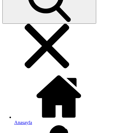
Anasayfa