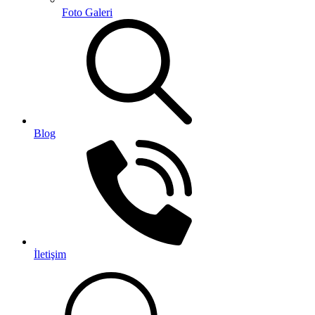
Foto Galeri
Blog
İletişim