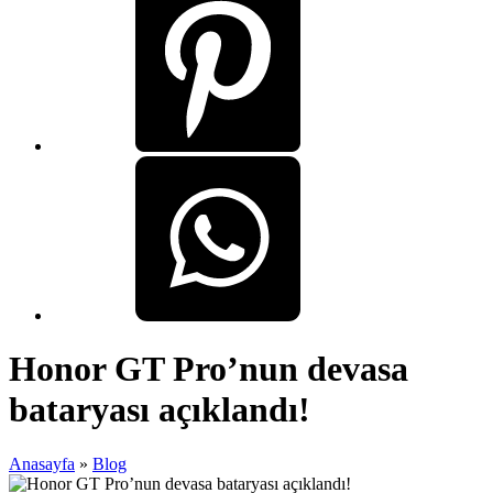
Honor GT Pro’nun devasa
bataryası açıklandı!
Anasayfa
»
Blog