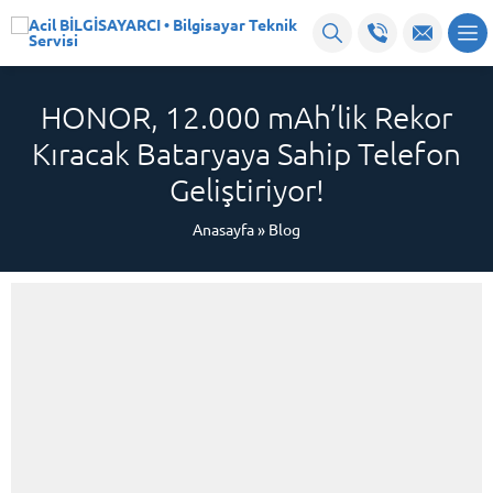
HONOR, 12.000 mAh’lik Rekor
Kıracak Bataryaya Sahip Telefon
Geliştiriyor!
Anasayfa
»
Blog