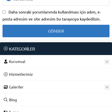
Daha sonraki yorumlarımda kullanılması için adım, e-
posta adresim ve site adresim bu tarayıcıya kaydedilsin.
KATEGORİLER
Kurumsal
Hizmetlerimiz
Galeriler
Blog