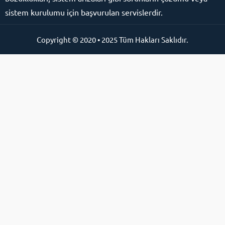
sistem kurulumu için başvurulan servislerdir.
Copyright © 2020 • 2025 Tüm Hakları Saklıdır.
Online Destek Hattı
Cevap Yaz