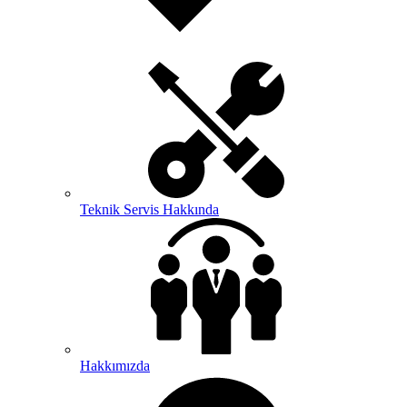
Teknik Servis Hakkında
Hakkımızda