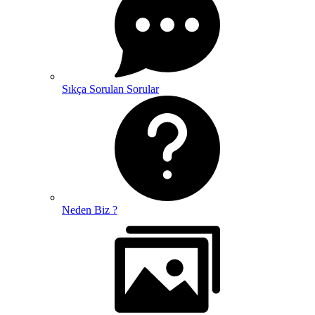
Sıkça Sorulan Sorular
Neden Biz ?