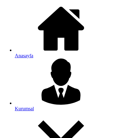
Anasayfa
Kurumsal