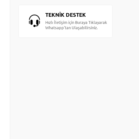
TEKNİK DESTEK
Hızlı İletişim için Buraya Tıklayarak
Whatsapp'tan Ulaşabilirsiniz.