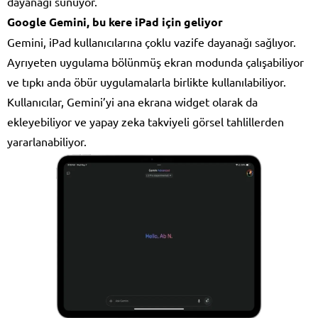
dayanağı sunuyor.
Google Gemini, bu kere iPad için geliyor
Gemini, iPad kullanıcılarına çoklu vazife dayanağı sağlıyor.
Ayrıyeten uygulama bölünmüş ekran modunda çalışabiliyor
ve tıpkı anda öbür uygulamalarla birlikte kullanılabiliyor.
Kullanıcılar, Gemini’yi ana ekrana widget olarak da
ekleyebiliyor ve yapay zeka takviyeli görsel tahlillerden
yararlanabiliyor.