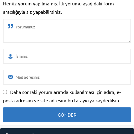
Henüz yorum yapılmamış. İlk yorumu aşağıdaki form
...
aracılığıyla siz yapabilirsiniz.
Daha sonraki yorumlarımda kullanılması için adım, e-
posta adresim ve site adresim bu tarayıcıya kaydedilsin.