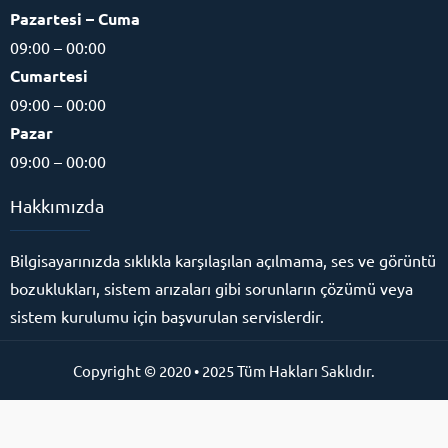
Pazartesi – Cuma
09:00 – 00:00
Cumartesi
09:00 – 00:00
Pazar
09:00 – 00:00
Hakkımızda
Bilgisayarınızda sıklıkla karşılaşılan açılmama, ses ve görüntü
bozuklukları, sistem arızaları gibi sorunların çözümü veya
sistem kurulumu için başvurulan servislerdir.
Copyright © 2020 • 2025 Tüm Hakları Saklıdır.