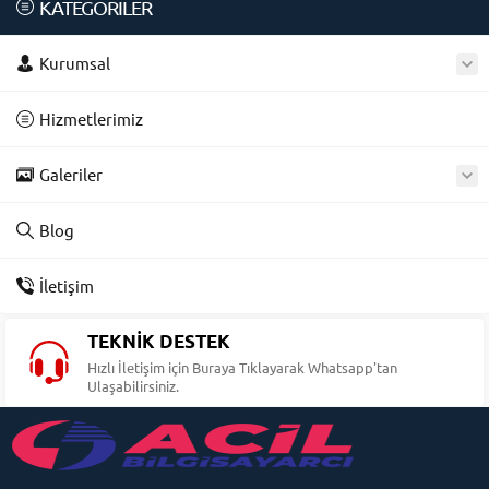
KATEGORİLER
Kurumsal
Hizmetlerimiz
Galeriler
Blog
İletişim
TEKNİK DESTEK
Hızlı İletişim için Buraya Tıklayarak Whatsapp'tan
Ulaşabilirsiniz.