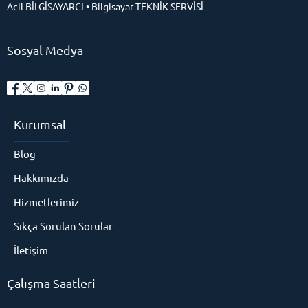
Acil BİLGİSAYARCI • Bilgisayar TEKNİK SERVİSİ
Sosyal Medya
Kurumsal
Blog
Hakkımızda
Hizmetlerimiz
Sıkça Sorulan Sorular
İletişim
Çalışma Saatleri