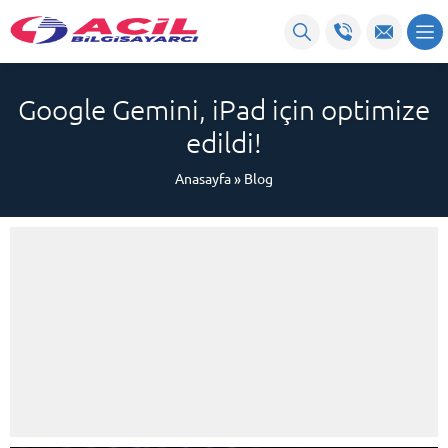
Google Gemini, iPad için optimize
edildi!
Anasayfa
»
Blog