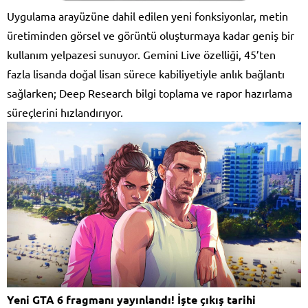
Uygulama arayüzüne dahil edilen yeni fonksiyonlar, metin
üretiminden görsel ve görüntü oluşturmaya kadar geniş bir
kullanım yelpazesi sunuyor. Gemini Live özelliği, 45’ten
fazla lisanda doğal lisan sürece kabiliyetiyle anlık bağlantı
sağlarken; Deep Research bilgi toplama ve rapor hazırlama
süreçlerini hızlandırıyor.
Yeni GTA 6 fragmanı yayınlandı! İşte çıkış tarihi