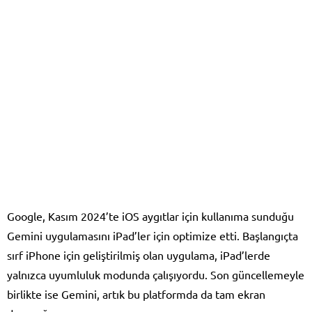
Google, Kasım 2024’te iOS aygıtlar için kullanıma sunduğu
Gemini uygulamasını iPad’ler için optimize etti. Başlangıçta
sırf iPhone için geliştirilmiş olan uygulama, iPad’lerde
yalnızca uyumluluk modunda çalışıyordu. Son güncellemeyle
birlikte ise Gemini, artık bu platformda da tam ekran