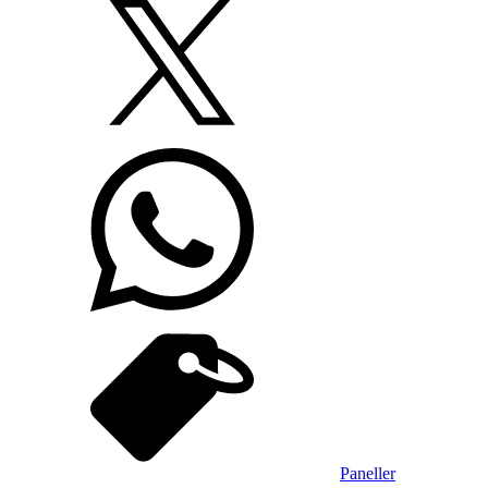
Paneller