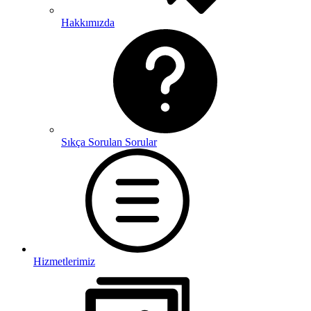
Hakkımızda
Sıkça Sorulan Sorular
Hizmetlerimiz