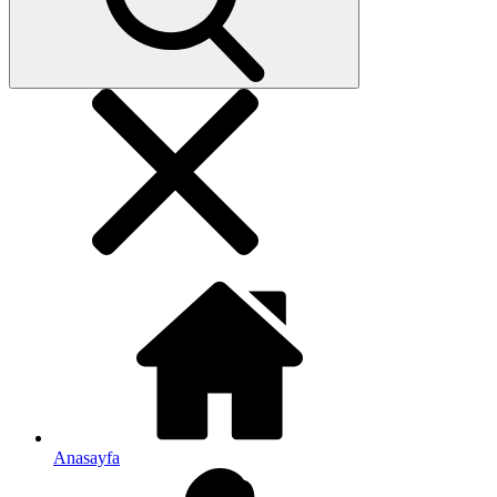
Anasayfa