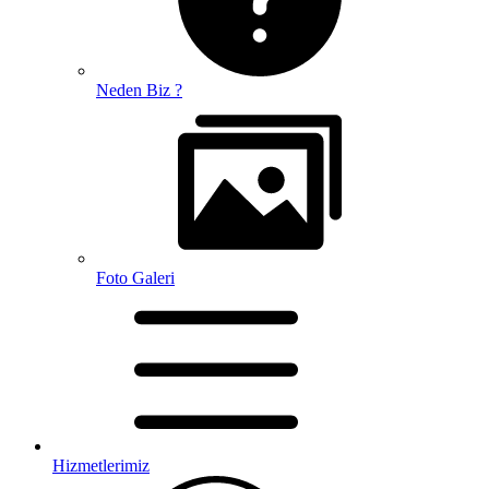
Neden Biz ?
Foto Galeri
Hizmetlerimiz