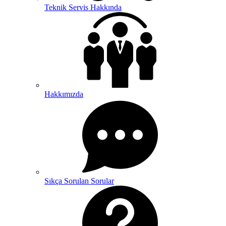
Teknik Servis Hakkında
Hakkımızda
Sıkça Sorulan Sorular