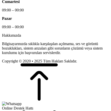
Cumartesi
09:00 – 00:00
Pazar
09:00 – 00:00
Hakkımızda
Bilgisayarınızda sıklıkla karşılaşılan açılmama, ses ve görüntü
bozuklukları, sistem arızaları gibi sorunların çözümü veya sistem
kurulumu için başvurulan servislerdir.
Copyright © 2020 • 2025 Tüm Hakları Saklıdır.
Online Destek Hattı