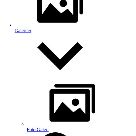
Galeriler
Foto Galeri