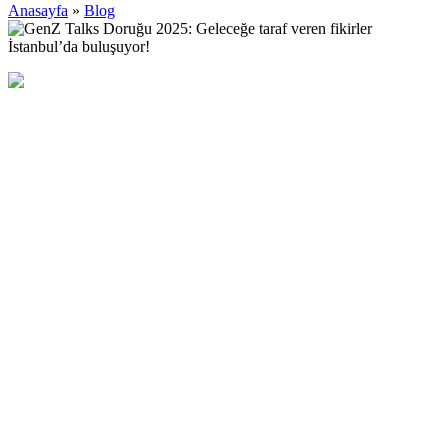
Anasayfa
»
Blog