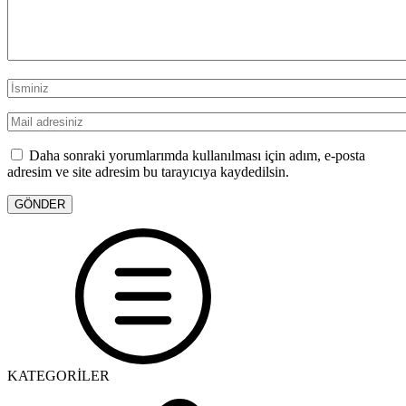
Daha sonraki yorumlarımda kullanılması için adım, e-posta
adresim ve site adresim bu tarayıcıya kaydedilsin.
KATEGORİLER