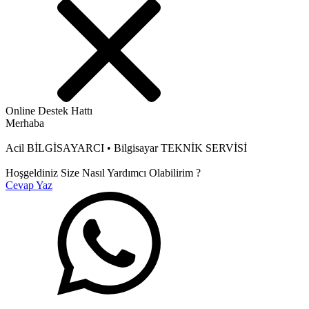
Online Destek Hattı
Merhaba
Acil BİLGİSAYARCI • Bilgisayar TEKNİK SERVİSİ
Hoşgeldiniz Size Nasıl Yardımcı Olabilirim ?
Cevap Yaz