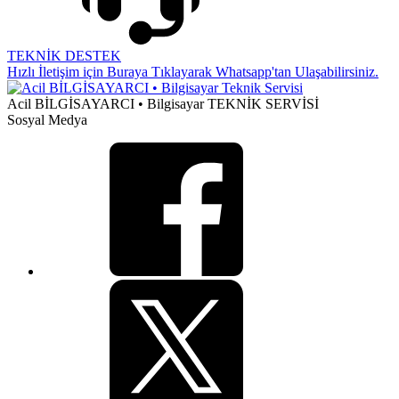
TEKNİK DESTEK
Hızlı İletişim için Buraya Tıklayarak Whatsapp'tan Ulaşabilirsiniz.
Acil BİLGİSAYARCI • Bilgisayar TEKNİK SERVİSİ
Sosyal Medya