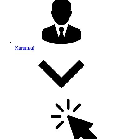
Kurumsal