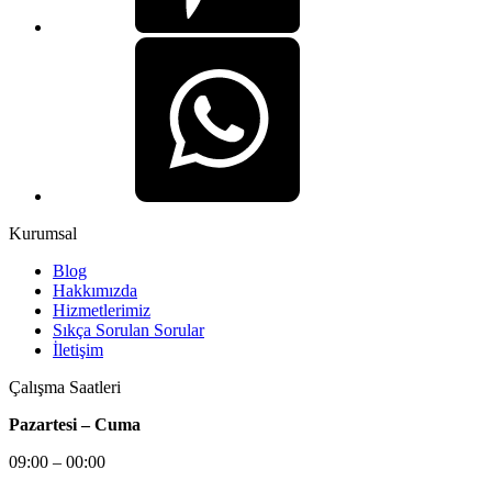
Kurumsal
Blog
Hakkımızda
Hizmetlerimiz
Sıkça Sorulan Sorular
İletişim
Çalışma Saatleri
Pazartesi – Cuma
09:00 – 00:00