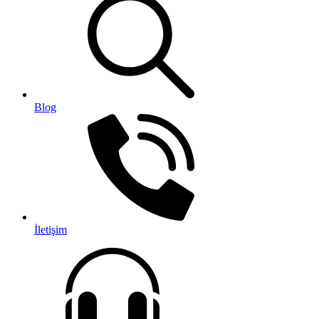
Blog
İletişim