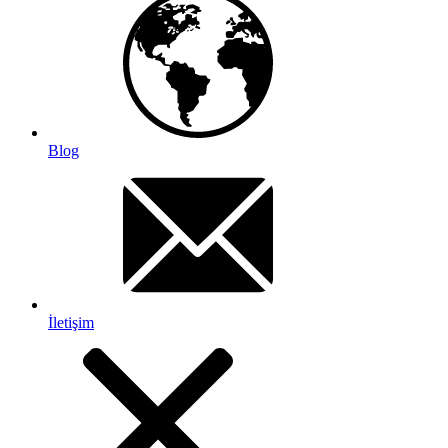
Blog
İletişim