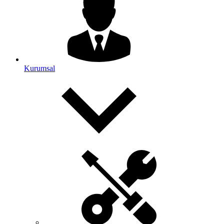
Kurumsal