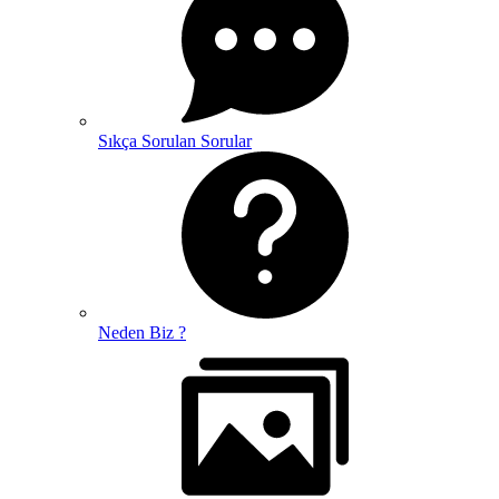
Sıkça Sorulan Sorular
Neden Biz ?