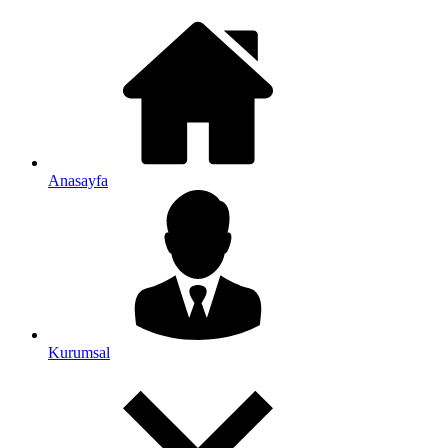
Anasayfa
Kurumsal