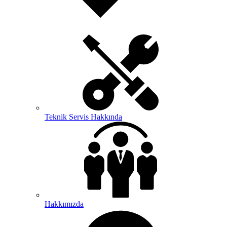
Teknik Servis Hakkında
Hakkımızda