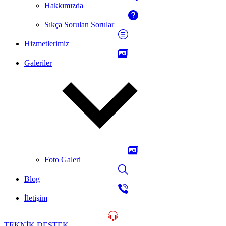
Hakkımızda
Sıkça Sorulan Sorular
Hizmetlerimiz
Galeriler
Foto Galeri
Blog
İletişim
TEKNİK DESTEK