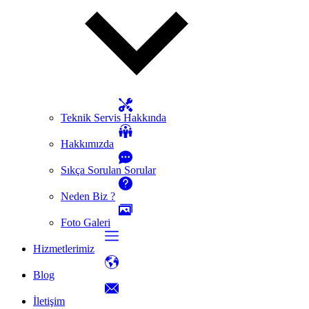
Teknik Servis Hakkında
Hakkımızda
Sıkça Sorulan Sorular
Neden Biz ?
Foto Galeri
Hizmetlerimiz
Blog
İletişim