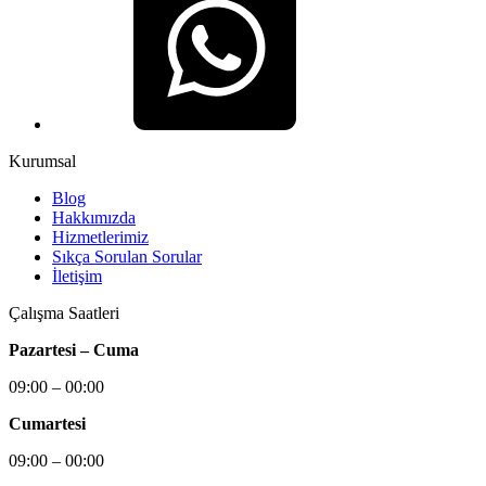
Kurumsal
Blog
Hakkımızda
Hizmetlerimiz
Sıkça Sorulan Sorular
İletişim
Çalışma Saatleri
Pazartesi – Cuma
09:00 – 00:00
Cumartesi
09:00 – 00:00