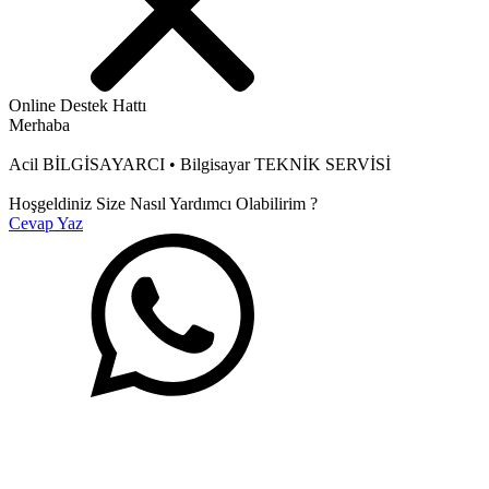
Online Destek Hattı
Merhaba
Acil BİLGİSAYARCI • Bilgisayar TEKNİK SERVİSİ
Hoşgeldiniz Size Nasıl Yardımcı Olabilirim ?
Cevap Yaz