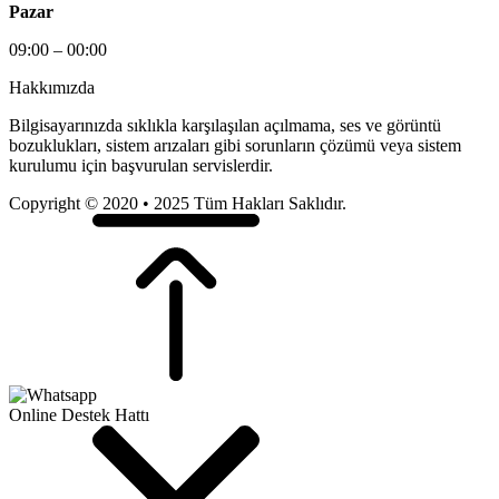
Pazar
09:00 – 00:00
Hakkımızda
Bilgisayarınızda sıklıkla karşılaşılan açılmama, ses ve görüntü
bozuklukları, sistem arızaları gibi sorunların çözümü veya sistem
kurulumu için başvurulan servislerdir.
Copyright © 2020 • 2025 Tüm Hakları Saklıdır.
Online Destek Hattı