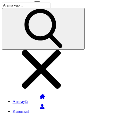
Anasayfa
Kurumsal