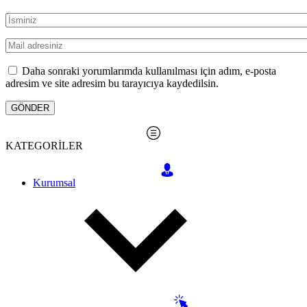
Daha sonraki yorumlarımda kullanılması için adım, e-posta
adresim ve site adresim bu tarayıcıya kaydedilsin.
KATEGORİLER
Kurumsal