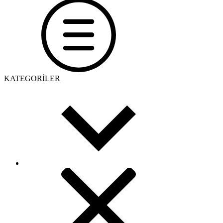
KATEGORİLER