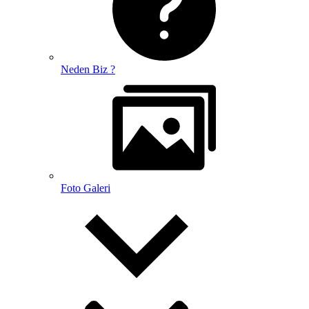
Neden Biz ?
Foto Galeri