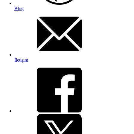
Blog
İletişim