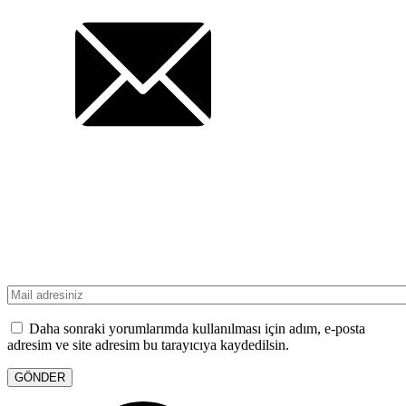
Daha sonraki yorumlarımda kullanılması için adım, e-posta
adresim ve site adresim bu tarayıcıya kaydedilsin.