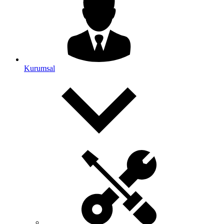
Kurumsal