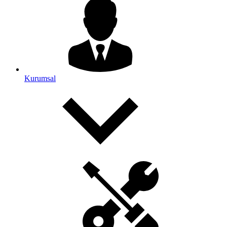
Kurumsal