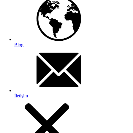
Blog
İletişim