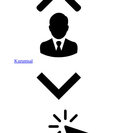
Kurumsal