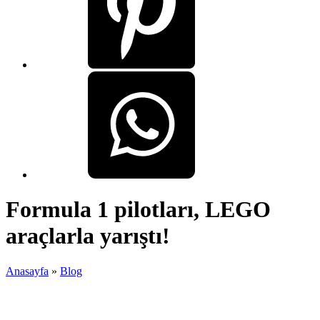
Formula 1 pilotları, LEGO
araçlarla yarıştı!
Anasayfa
»
Blog