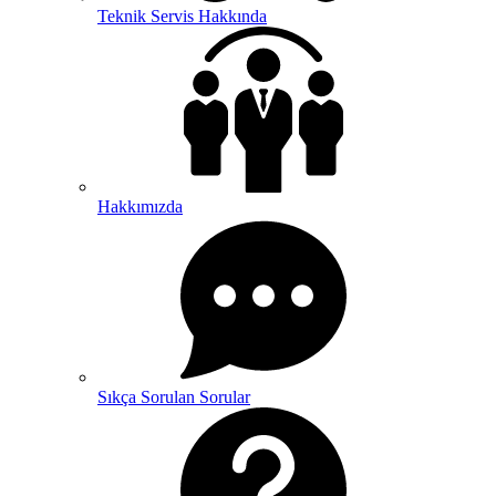
Teknik Servis Hakkında
Hakkımızda
Sıkça Sorulan Sorular