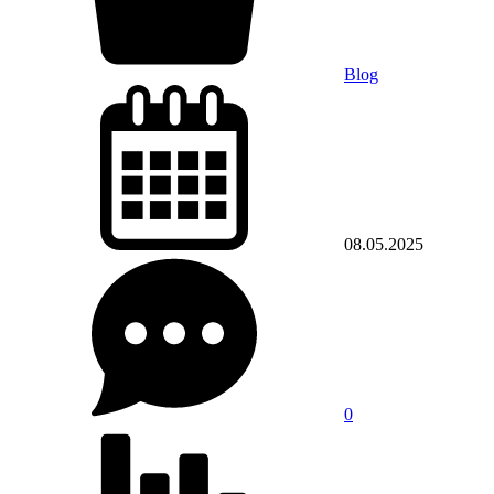
Blog
08.05.2025
0