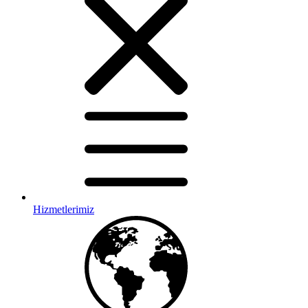
Hizmetlerimiz