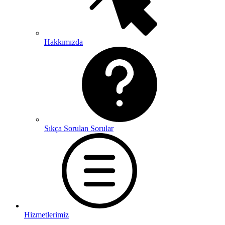
Hakkımızda
Sıkça Sorulan Sorular
Hizmetlerimiz