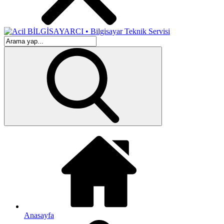
Anasayfa