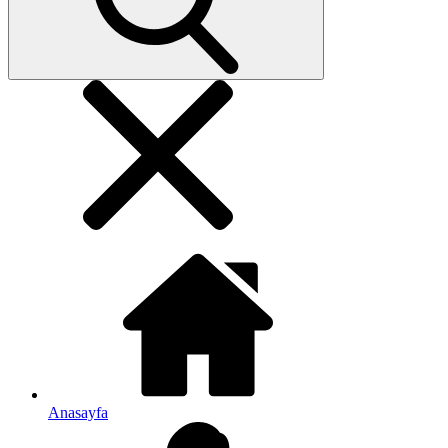
Anasayfa