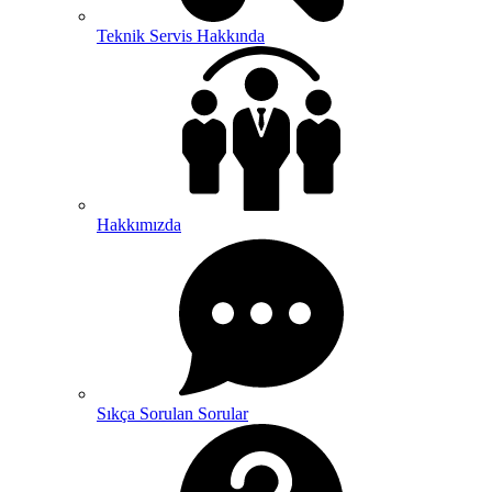
Teknik Servis Hakkında
Hakkımızda
Sıkça Sorulan Sorular