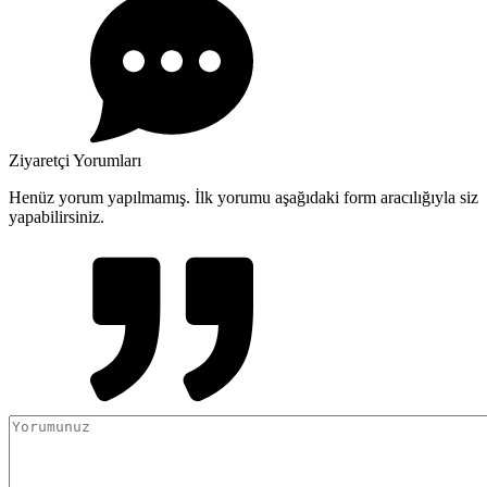
Ziyaretçi Yorumları
Henüz yorum yapılmamış. İlk yorumu aşağıdaki form aracılığıyla siz
yapabilirsiniz.