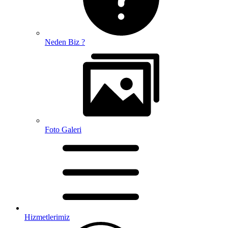
Neden Biz ?
Foto Galeri
Hizmetlerimiz