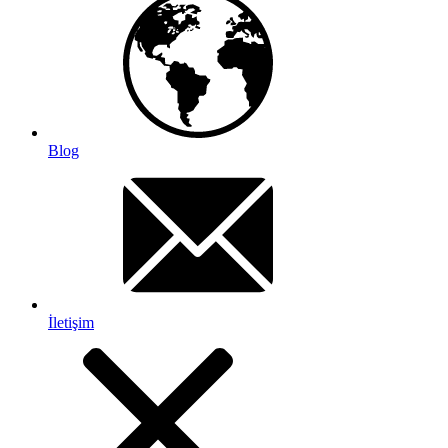
Blog
İletişim