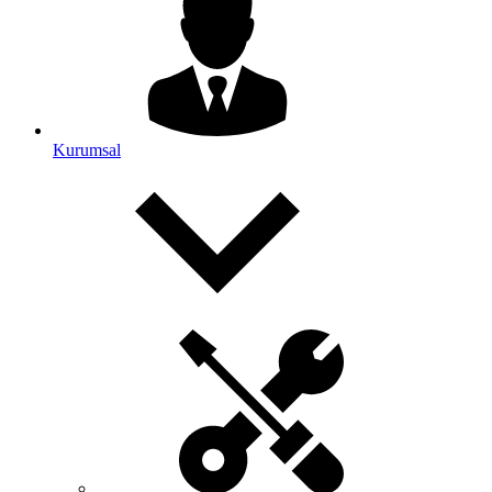
Kurumsal