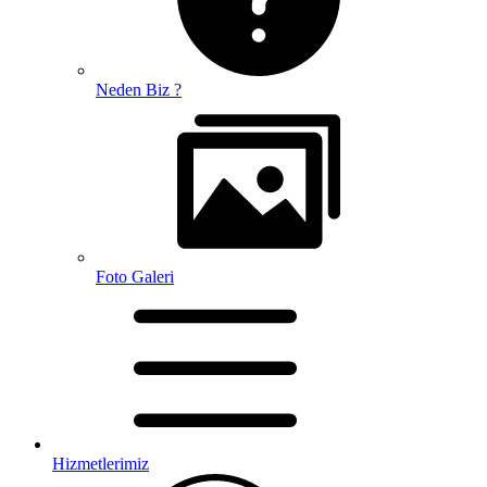
Neden Biz ?
Foto Galeri
Hizmetlerimiz