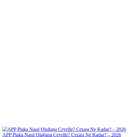
APP Plaka Nasıl Olağana Çevrilir? Cezası Ne Kadar? – 2026