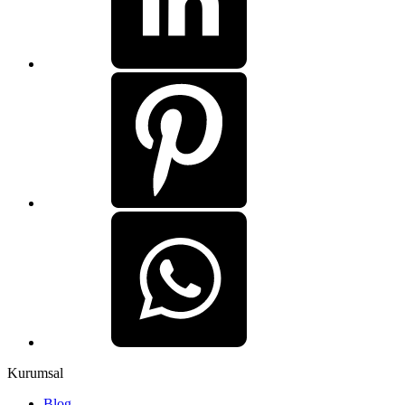
Kurumsal
Blog