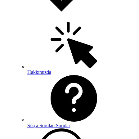
Hakkımızda
Sıkça Sorulan Sorular