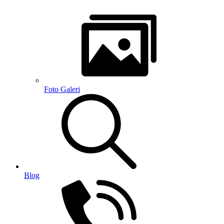
Foto Galeri
Blog