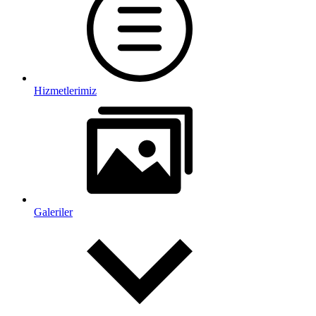
Hizmetlerimiz
Galeriler