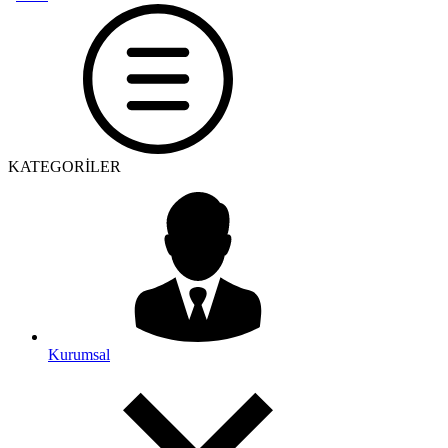
KATEGORİLER
Kurumsal