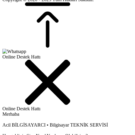
Online Destek Hattı
Online Destek Hattı
Merhaba
Acil BİLGİSAYARCI • Bilgisayar TEKNİK SERVİSİ