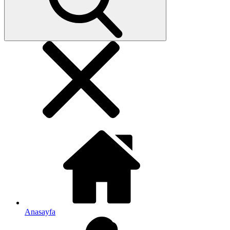
Anasayfa