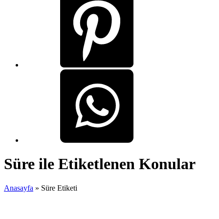
Süre ile Etiketlenen Konular
Anasayfa
»
Süre Etiketi