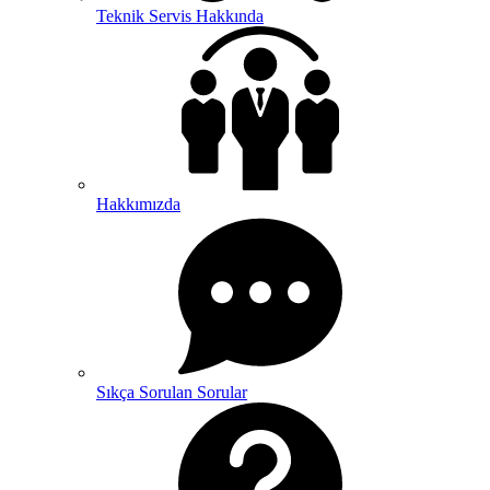
Teknik Servis Hakkında
Hakkımızda
Sıkça Sorulan Sorular