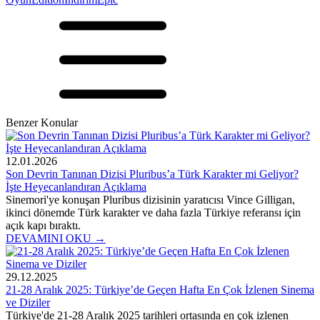
Benzer Konular
12.01.2026
Son Devrin Tanınan Dizisi Pluribus’a Türk Karakter mi Geliyor?
İşte Heyecanlandıran Açıklama
Sinemori'ye konuşan Pluribus dizisinin yaratıcısı Vince Gilligan,
ikinci dönemde Türk karakter ve daha fazla Türkiye referansı için
açık kapı bıraktı.
DEVAMINI OKU →
29.12.2025
21-28 Aralık 2025: Türkiye’de Geçen Hafta En Çok İzlenen Sinema
ve Diziler
Türkiye'de 21-28 Aralık 2025 tarihleri ortasında en çok izlenen