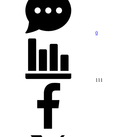
0
111