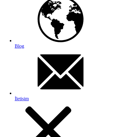
Blog
İletişim