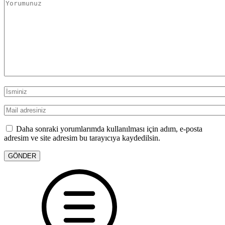
Daha sonraki yorumlarımda kullanılması için adım, e-posta
adresim ve site adresim bu tarayıcıya kaydedilsin.