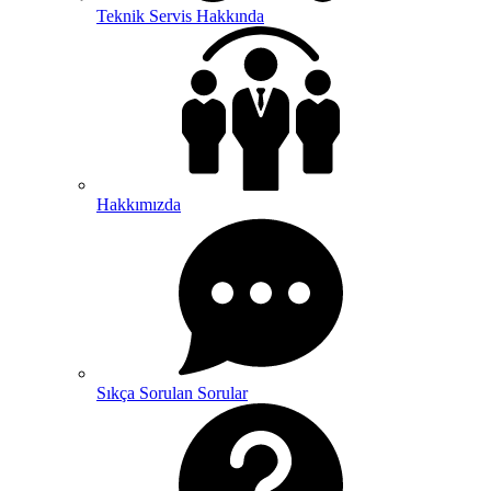
Teknik Servis Hakkında
Hakkımızda
Sıkça Sorulan Sorular