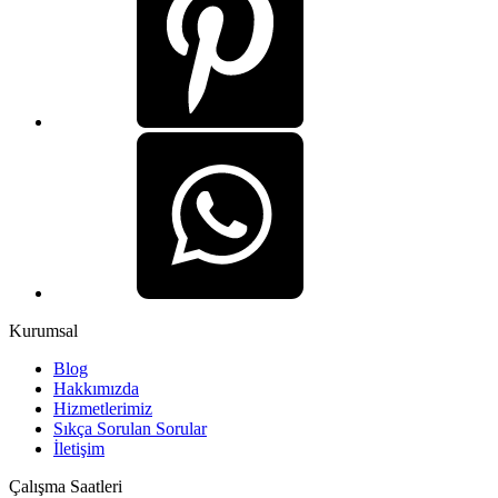
Kurumsal
Blog
Hakkımızda
Hizmetlerimiz
Sıkça Sorulan Sorular
İletişim
Çalışma Saatleri