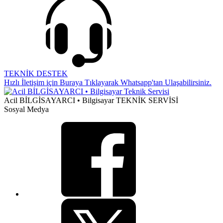
TEKNİK DESTEK
Hızlı İletişim için Buraya Tıklayarak Whatsapp'tan Ulaşabilirsiniz.
Acil BİLGİSAYARCI • Bilgisayar TEKNİK SERVİSİ
Sosyal Medya