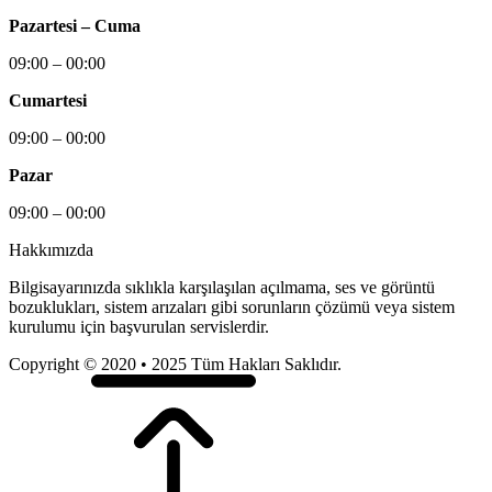
Pazartesi – Cuma
09:00 – 00:00
Cumartesi
09:00 – 00:00
Pazar
09:00 – 00:00
Hakkımızda
Bilgisayarınızda sıklıkla karşılaşılan açılmama, ses ve görüntü
bozuklukları, sistem arızaları gibi sorunların çözümü veya sistem
kurulumu için başvurulan servislerdir.
Copyright © 2020 • 2025 Tüm Hakları Saklıdır.