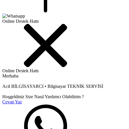
Online Destek Hattı
Online Destek Hattı
Merhaba
Acil BİLGİSAYARCI • Bilgisayar TEKNİK SERVİSİ
Hoşgeldiniz Size Nasıl Yardımcı Olabilirim ?
Cevap Yaz