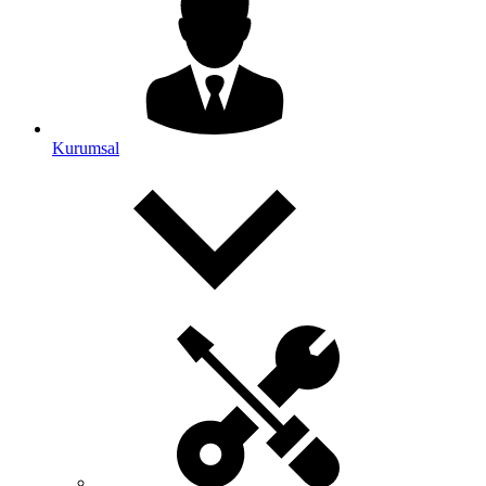
Kurumsal