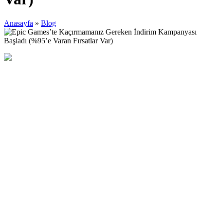
Anasayfa
»
Blog