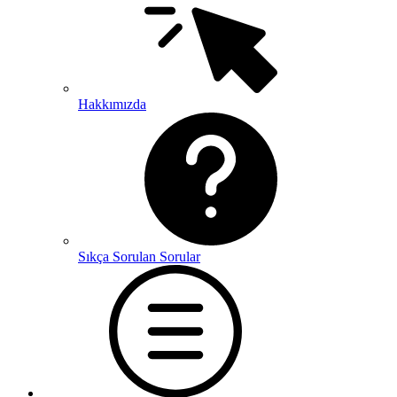
Hakkımızda
Sıkça Sorulan Sorular