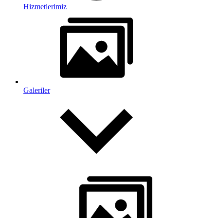
Hizmetlerimiz
Galeriler