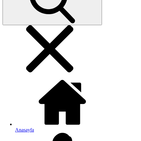
Anasayfa