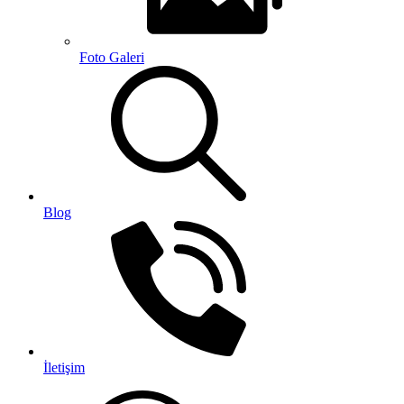
Foto Galeri
Blog
İletişim