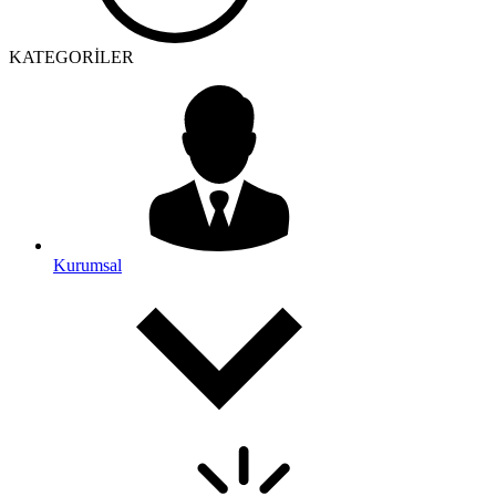
KATEGORİLER
Kurumsal