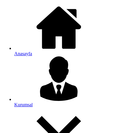
Anasayfa
Kurumsal