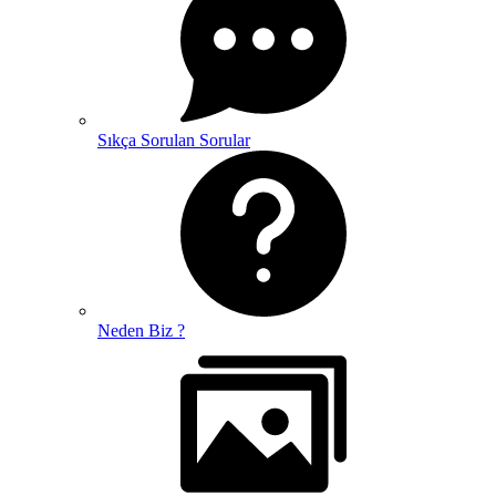
Sıkça Sorulan Sorular
Neden Biz ?