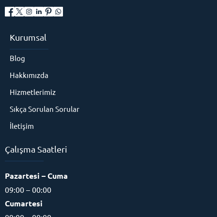
Kurumsal
Blog
Hakkımızda
Hizmetlerimiz
Sıkça Sorulan Sorular
İletişim
Çalışma Saatleri
Pazartesi – Cuma
09:00 – 00:00
Cumartesi
09:00 – 00:00