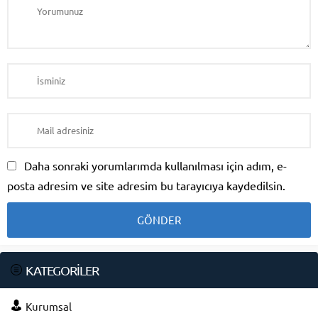
Daha sonraki yorumlarımda kullanılması için adım, e-
posta adresim ve site adresim bu tarayıcıya kaydedilsin.
KATEGORİLER
Kurumsal