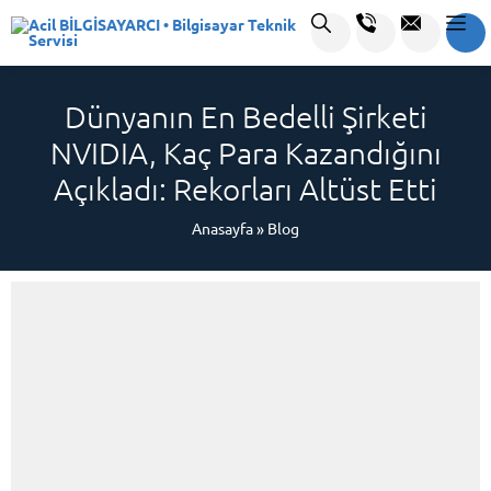
Dünyanın En Bedelli Şirketi
NVIDIA, Kaç Para Kazandığını
Açıkladı: Rekorları Altüst Etti
Anasayfa
»
Blog