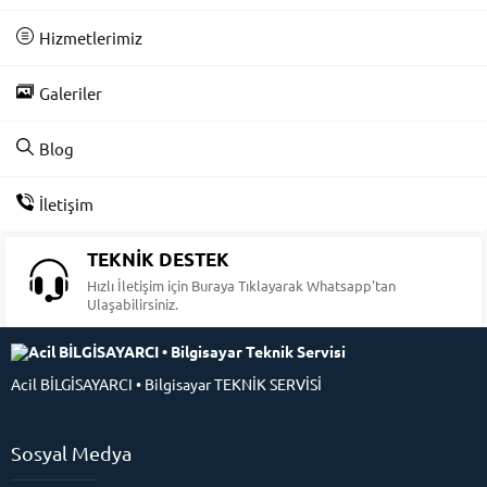
Hizmetlerimiz
Galeriler
Blog
İletişim
TEKNİK DESTEK
Hızlı İletişim için Buraya Tıklayarak Whatsapp'tan
Ulaşabilirsiniz.
Acil BİLGİSAYARCI • Bilgisayar TEKNİK SERVİSİ
Sosyal Medya