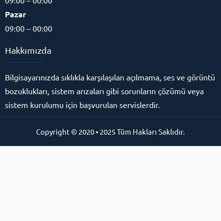
Pazar
09:00 – 00:00
Hakkımızda
Bilgisayarınızda sıklıkla karşılaşılan açılmama, ses ve görüntü
bozuklukları, sistem arızaları gibi sorunların çözümü veya
sistem kurulumu için başvurulan servislerdir.
Copyright © 2020 • 2025 Tüm Hakları Saklıdır.
Online Destek Hattı