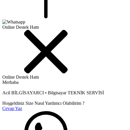
Online Destek Hattı
Online Destek Hattı
Merhaba
Acil BİLGİSAYARCI • Bilgisayar TEKNİK SERVİSİ
Hoşgeldiniz Size Nasıl Yardımcı Olabilirim ?
Cevap Yaz