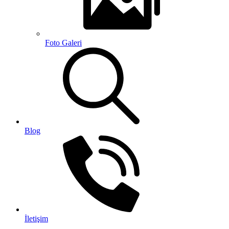
Foto Galeri
Blog
İletişim