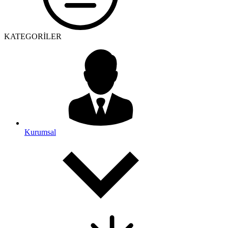
KATEGORİLER
Kurumsal