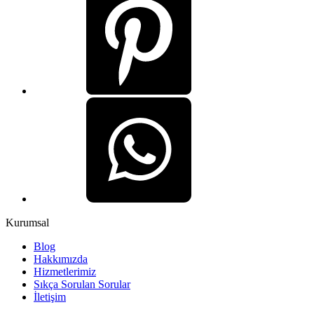
Kurumsal
Blog
Hakkımızda
Hizmetlerimiz
Sıkça Sorulan Sorular
İletişim