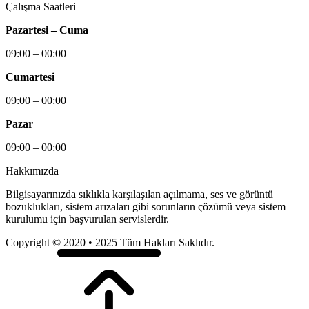
Çalışma Saatleri
Pazartesi – Cuma
09:00 – 00:00
Cumartesi
09:00 – 00:00
Pazar
09:00 – 00:00
Hakkımızda
Bilgisayarınızda sıklıkla karşılaşılan açılmama, ses ve görüntü
bozuklukları, sistem arızaları gibi sorunların çözümü veya sistem
kurulumu için başvurulan servislerdir.
Copyright © 2020 • 2025 Tüm Hakları Saklıdır.