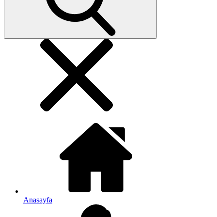
Anasayfa