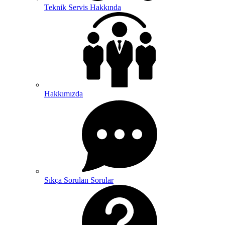
Teknik Servis Hakkında
Hakkımızda
Sıkça Sorulan Sorular