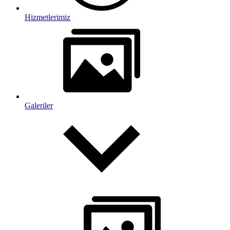
Hizmetlerimiz
Galeriler