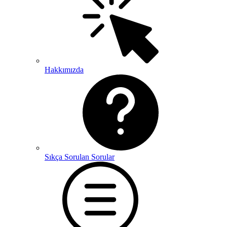
Hakkımızda
Sıkça Sorulan Sorular