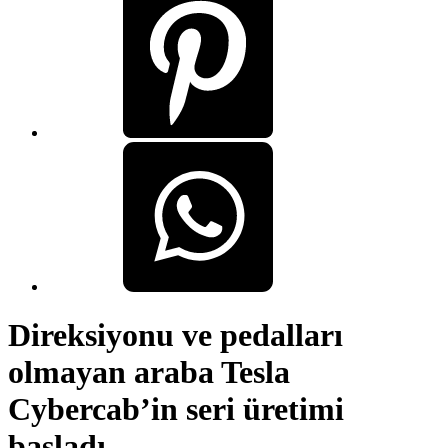
Direksiyonu ve pedalları
olmayan araba Tesla
Cybercab’in seri üretimi
başladı