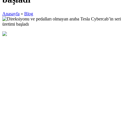
Anasayfa
»
Blog