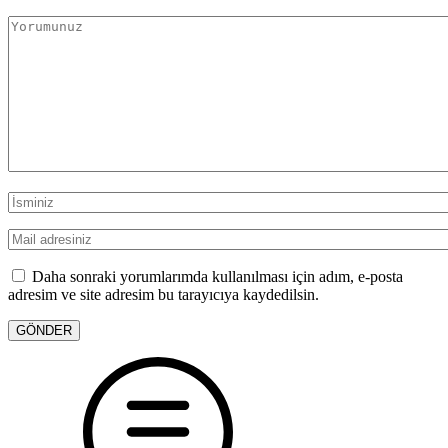
Daha sonraki yorumlarımda kullanılması için adım, e-posta
adresim ve site adresim bu tarayıcıya kaydedilsin.