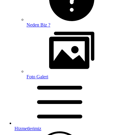
Neden Biz ?
Foto Galeri
Hizmetlerimiz