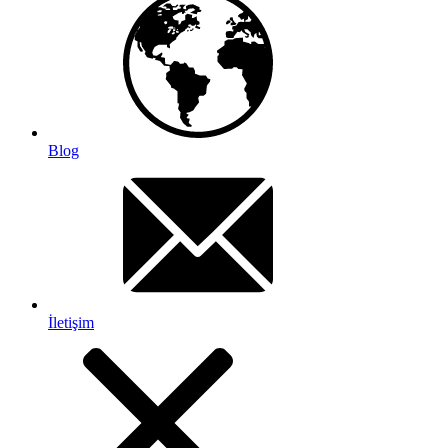
Blog
İletişim