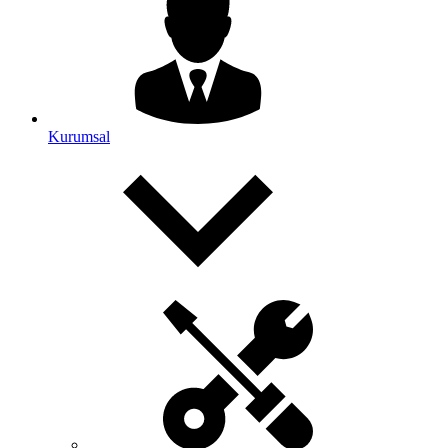
Kurumsal