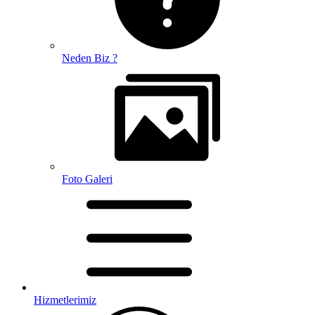
Neden Biz ?
Foto Galeri
Hizmetlerimiz