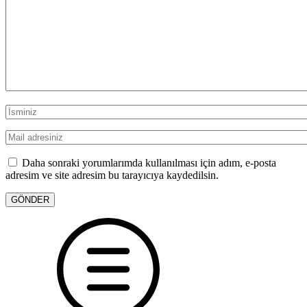
Daha sonraki yorumlarımda kullanılması için adım, e-posta
adresim ve site adresim bu tarayıcıya kaydedilsin.