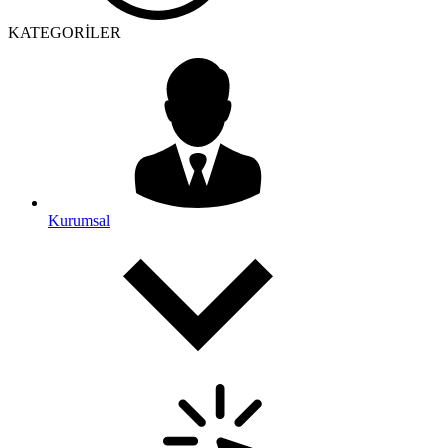
KATEGORİLER
Kurumsal