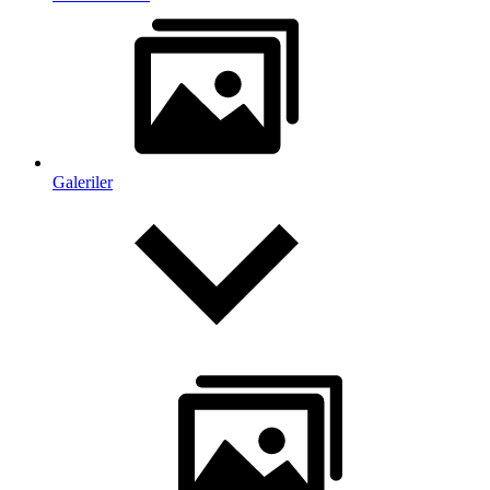
Galeriler