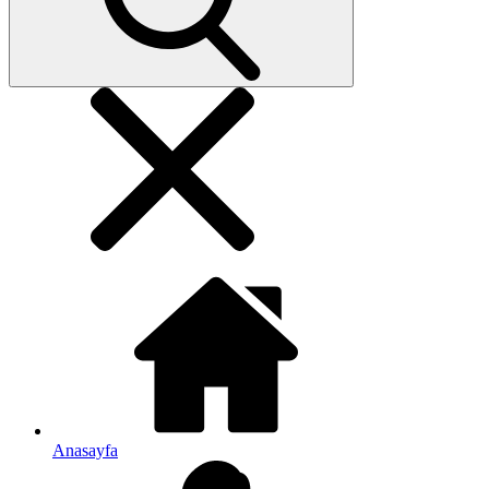
Anasayfa