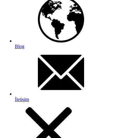
Blog
İletişim