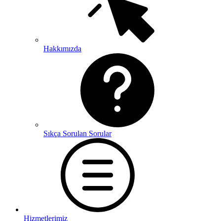
Hakkımızda
Sıkça Sorulan Sorular
Hizmetlerimiz