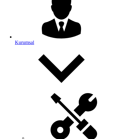
Kurumsal