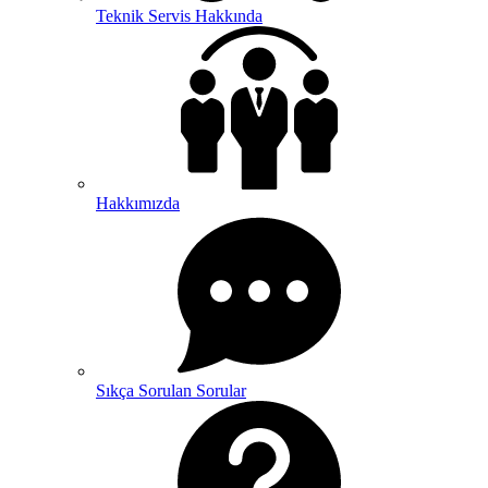
Teknik Servis Hakkında
Hakkımızda
Sıkça Sorulan Sorular