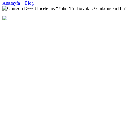
Anasayfa
»
Blog