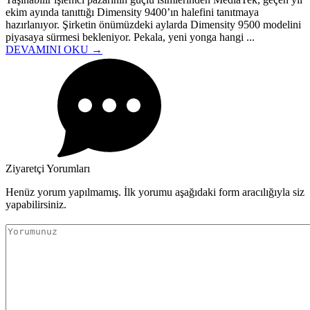
ekim ayında tanıttığı Dimensity 9400’ın halefini tanıtmaya
hazırlanıyor. Şirketin önümüzdeki aylarda Dimensity 9500 modelini
piyasaya sürmesi bekleniyor. Pekala, yeni yonga hangi ...
DEVAMINI OKU →
Ziyaretçi Yorumları
Henüz yorum yapılmamış. İlk yorumu aşağıdaki form aracılığıyla siz
yapabilirsiniz.