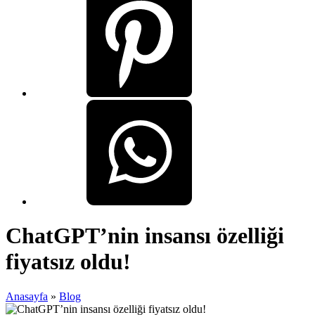
ChatGPT’nin insansı özelliği
fiyatsız oldu!
Anasayfa
»
Blog