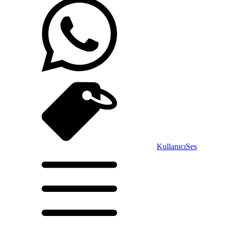
Kullanıcı
Ses