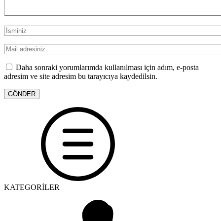
Daha sonraki yorumlarımda kullanılması için adım, e-posta
adresim ve site adresim bu tarayıcıya kaydedilsin.
KATEGORİLER