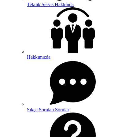
Teknik Servis Hakkında
Hakkımızda
Sıkça Sorulan Sorular