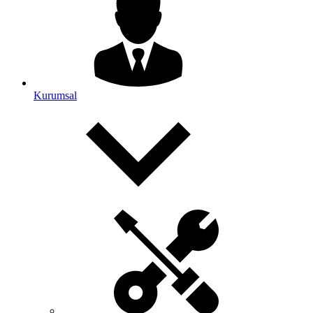
Kurumsal