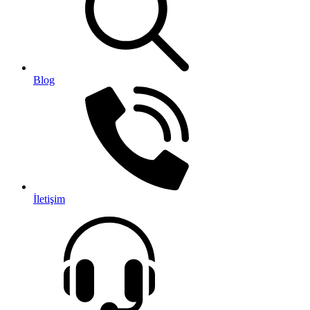
Blog
İletişim