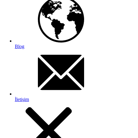
Blog
İletişim