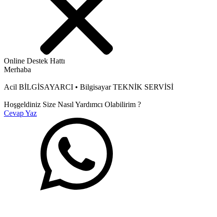
Online Destek Hattı
Merhaba
Acil BİLGİSAYARCI • Bilgisayar TEKNİK SERVİSİ
Hoşgeldiniz Size Nasıl Yardımcı Olabilirim ?
Cevap Yaz