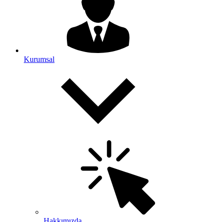
Kurumsal
Hakkımızda