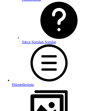
Sıkça Sorulan Sorular
Hizmetlerimiz