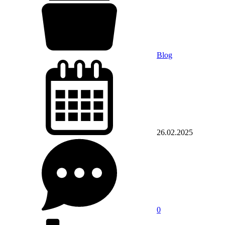
Blog
26.02.2025
0