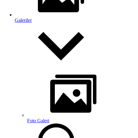
Galeriler
Foto Galeri