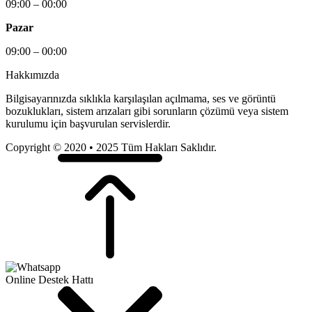
09:00 – 00:00
Pazar
09:00 – 00:00
Hakkımızda
Bilgisayarınızda sıklıkla karşılaşılan açılmama, ses ve görüntü
bozuklukları, sistem arızaları gibi sorunların çözümü veya sistem
kurulumu için başvurulan servislerdir.
Copyright © 2020 • 2025 Tüm Hakları Saklıdır.
Online Destek Hattı