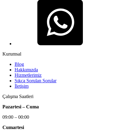
Kurumsal
Blog
Hakkımızda
Hizmetlerimiz
Sıkça Sorulan Sorular
İletişim
Çalışma Saatleri
Pazartesi – Cuma
09:00 – 00:00
Cumartesi