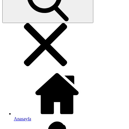
Anasayfa