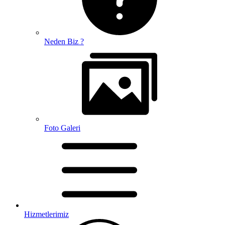
Neden Biz ?
Foto Galeri
Hizmetlerimiz