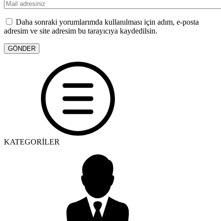
Daha sonraki yorumlarımda kullanılması için adım, e-posta
adresim ve site adresim bu tarayıcıya kaydedilsin.
KATEGORİLER