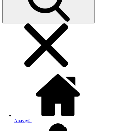
Anasayfa