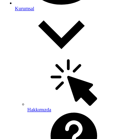
Kurumsal
Hakkımızda