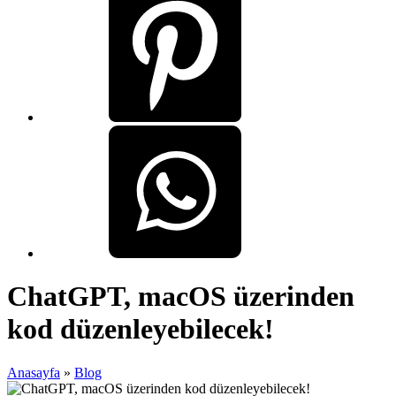
ChatGPT, macOS üzerinden
kod düzenleyebilecek!
Anasayfa
»
Blog