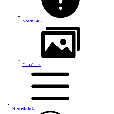
Neden Biz ?
Foto Galeri
Hizmetlerimiz