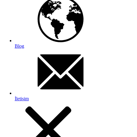
Blog
İletişim