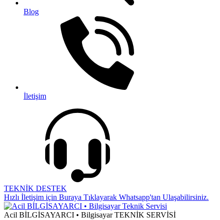
Blog
İletişim
TEKNİK DESTEK
Hızlı İletişim için Buraya Tıklayarak Whatsapp'tan Ulaşabilirsiniz.
Acil BİLGİSAYARCI • Bilgisayar TEKNİK SERVİSİ