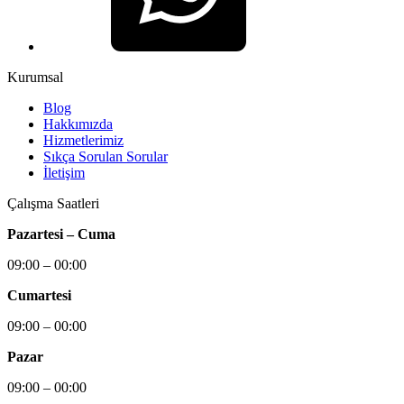
Kurumsal
Blog
Hakkımızda
Hizmetlerimiz
Sıkça Sorulan Sorular
İletişim
Çalışma Saatleri
Pazartesi – Cuma
09:00 – 00:00
Cumartesi
09:00 – 00:00
Pazar
09:00 – 00:00