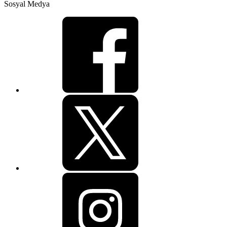
Sosyal Medya