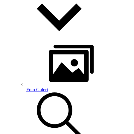
Foto Galeri