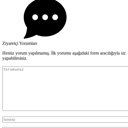
Ziyaretçi Yorumları
Henüz yorum yapılmamış. İlk yorumu aşağıdaki form aracılığıyla siz
yapabilirsiniz.