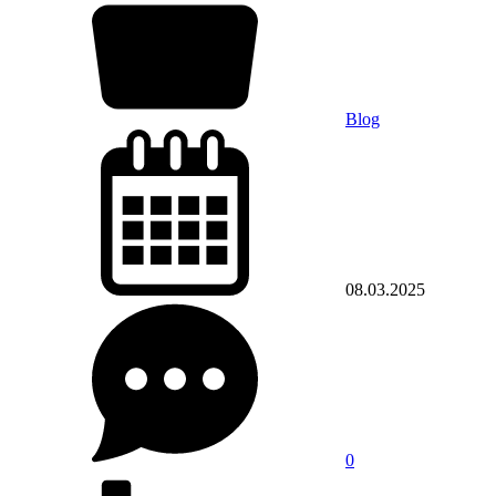
Blog
08.03.2025
0