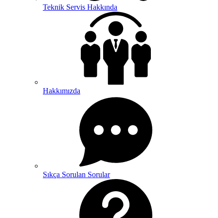
Teknik Servis Hakkında
Hakkımızda
Sıkça Sorulan Sorular