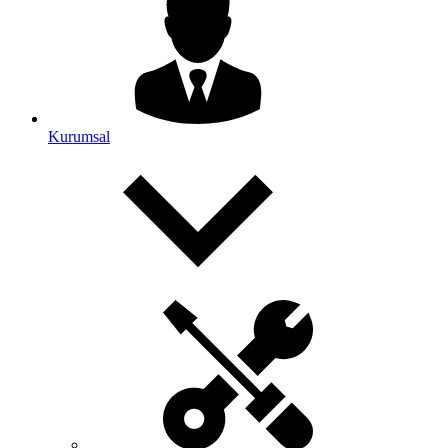
Kurumsal