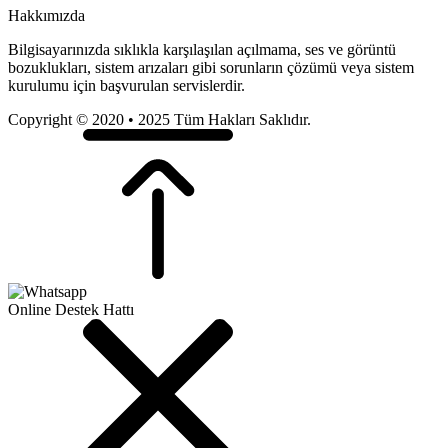
Hakkımızda
Bilgisayarınızda sıklıkla karşılaşılan açılmama, ses ve görüntü
bozuklukları, sistem arızaları gibi sorunların çözümü veya sistem
kurulumu için başvurulan servislerdir.
Copyright © 2020 • 2025 Tüm Hakları Saklıdır.
Online Destek Hattı