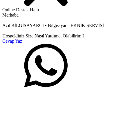
Online Destek Hattı
Merhaba
Acil BİLGİSAYARCI • Bilgisayar TEKNİK SERVİSİ
Hoşgeldiniz Size Nasıl Yardımcı Olabilirim ?
Cevap Yaz