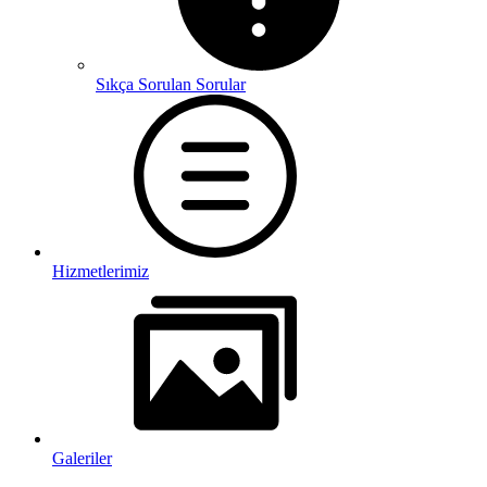
Sıkça Sorulan Sorular
Hizmetlerimiz
Galeriler