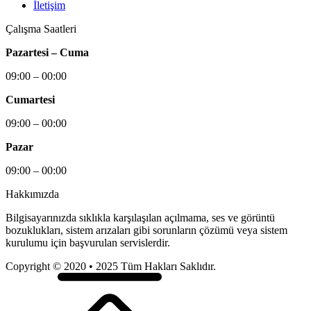
İletişim
Çalışma Saatleri
Pazartesi – Cuma
09:00 – 00:00
Cumartesi
09:00 – 00:00
Pazar
09:00 – 00:00
Hakkımızda
Bilgisayarınızda sıklıkla karşılaşılan açılmama, ses ve görüntü
bozuklukları, sistem arızaları gibi sorunların çözümü veya sistem
kurulumu için başvurulan servislerdir.
Copyright © 2020 • 2025 Tüm Hakları Saklıdır.