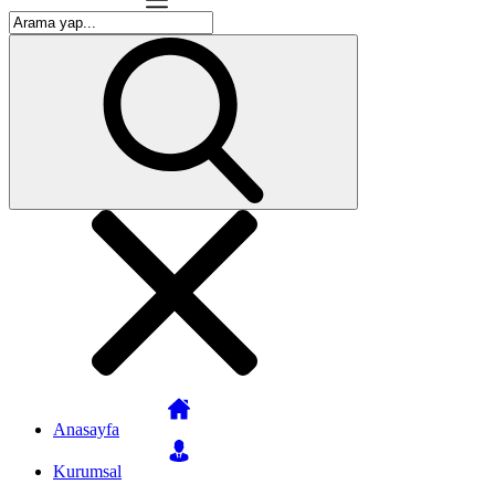
Anasayfa
Kurumsal