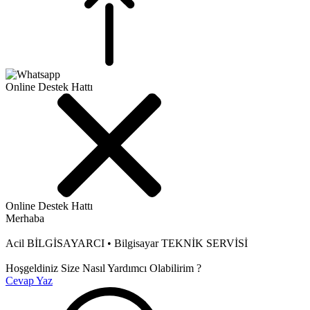
Online Destek Hattı
Online Destek Hattı
Merhaba
Acil BİLGİSAYARCI • Bilgisayar TEKNİK SERVİSİ
Hoşgeldiniz Size Nasıl Yardımcı Olabilirim ?
Cevap Yaz