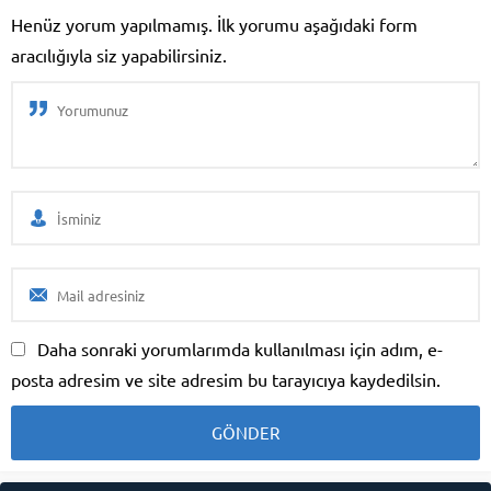
ikonik butonun yerine ...
Henüz yorum yapılmamış. İlk yorumu aşağıdaki form
aracılığıyla siz yapabilirsiniz.
Daha sonraki yorumlarımda kullanılması için adım, e-
posta adresim ve site adresim bu tarayıcıya kaydedilsin.