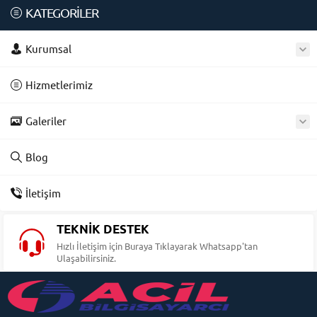
KATEGORİLER
Kurumsal
Hizmetlerimiz
Galeriler
Blog
İletişim
TEKNİK DESTEK
Hızlı İletişim için Buraya Tıklayarak Whatsapp'tan
Ulaşabilirsiniz.