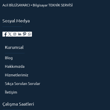
Acil BİLGİSAYARCI • Bilgisayar TEKNİK SERVİSİ
Sosyal Medya
Kurumsal
Blog
Hakkımızda
Hizmetlerimiz
Sıkça Sorulan Sorular
İletişim
Çalışma Saatleri