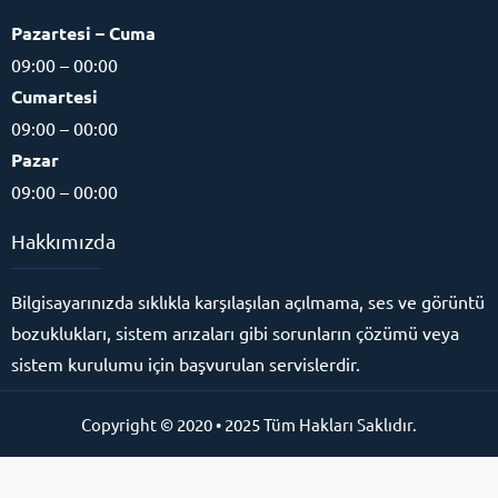
Pazartesi – Cuma
09:00 – 00:00
Cumartesi
09:00 – 00:00
Pazar
09:00 – 00:00
Hakkımızda
Bilgisayarınızda sıklıkla karşılaşılan açılmama, ses ve görüntü
bozuklukları, sistem arızaları gibi sorunların çözümü veya
sistem kurulumu için başvurulan servislerdir.
Copyright © 2020 • 2025 Tüm Hakları Saklıdır.