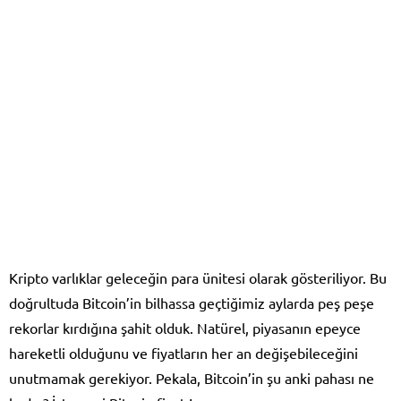
Kripto varlıklar geleceğin para ünitesi olarak gösteriliyor. Bu
doğrultuda Bitcoin’in bilhassa geçtiğimiz aylarda peş peşe
rekorlar kırdığına şahit olduk. Natürel, piyasanın epeyce
hareketli olduğunu ve fiyatların her an değişebileceğini
unutmamak gerekiyor. Pekala, Bitcoin’in şu anki pahası ne