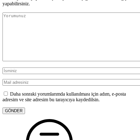
yapabilirsiniz.
Daha sonraki yorumlarımda kullanılması için adım, e-posta
adresim ve site adresim bu tarayıcıya kaydedilsin.