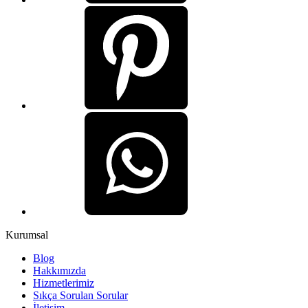
Kurumsal
Blog
Hakkımızda
Hizmetlerimiz
Sıkça Sorulan Sorular
İletişim