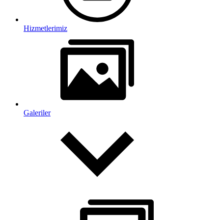
Hizmetlerimiz
Galeriler