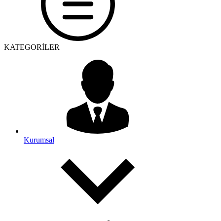
KATEGORİLER
Kurumsal