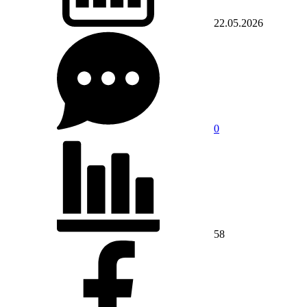
22.05.2026
0
58