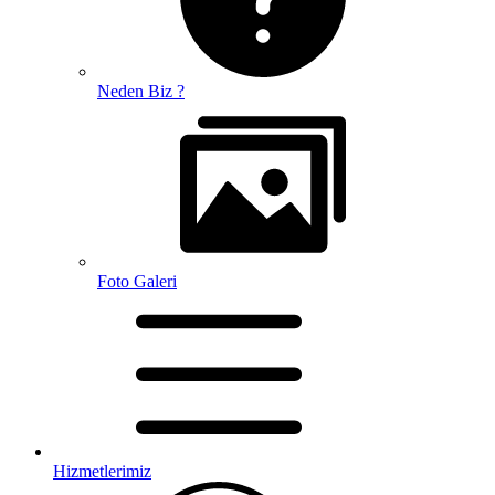
Neden Biz ?
Foto Galeri
Hizmetlerimiz