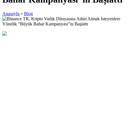
Anasayfa
»
Blog