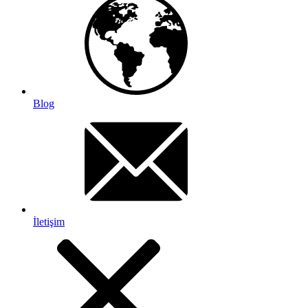
Blog
İletişim