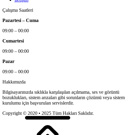
Çalışma Saatleri
Pazartesi – Cuma
09:00 – 00:00
Cumartesi
09:00 – 00:00
Pazar
09:00 – 00:00
Hakkımızda
Bilgisayarınızda sıklıkla karşılaşılan açılmama, ses ve görüntü
bozuklukları, sistem arızaları gibi sorunların çözümü veya sistem
kurulumu için başvurulan servislerdir.
Copyright © 2020 • 2025 Tüm Hakları Saklıdır.