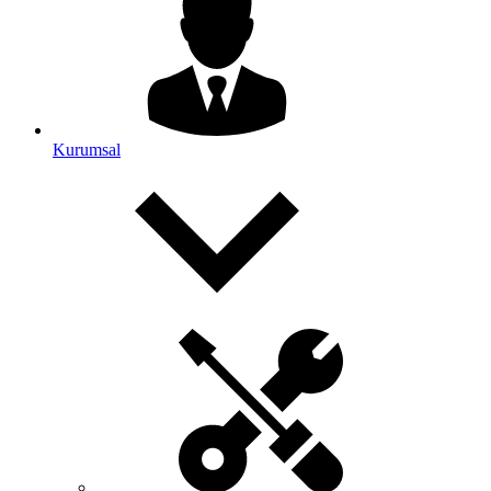
Kurumsal