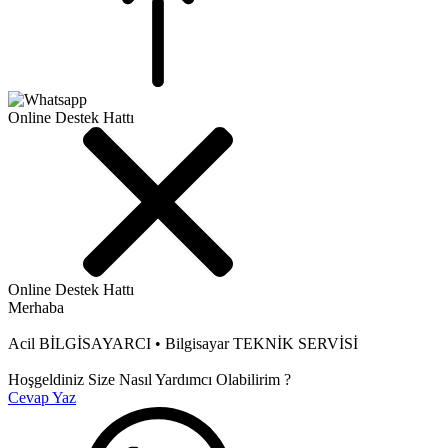
Online Destek Hattı
Online Destek Hattı
Merhaba
Acil BİLGİSAYARCI • Bilgisayar TEKNİK SERVİSİ
Hoşgeldiniz Size Nasıl Yardımcı Olabilirim ?
Cevap Yaz