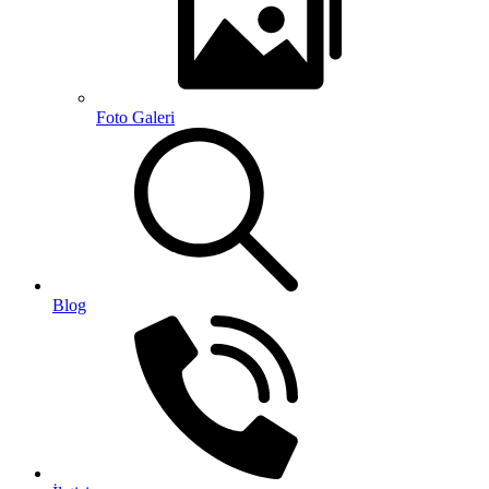
Foto Galeri
Blog