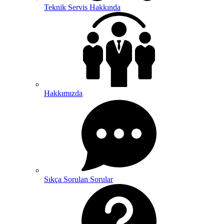
Teknik Servis Hakkında
Hakkımızda
Sıkça Sorulan Sorular