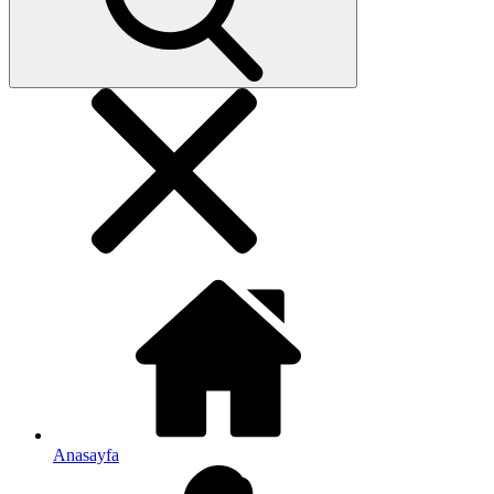
Anasayfa