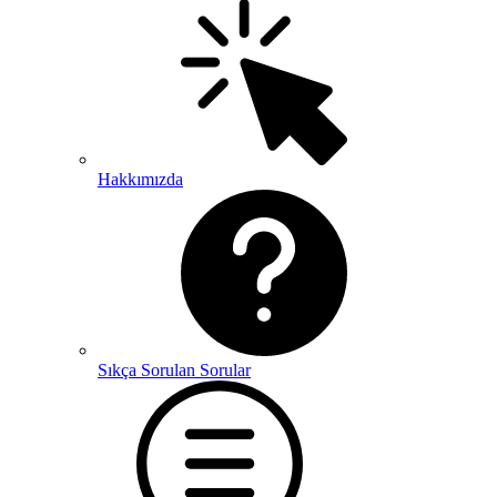
Hakkımızda
Sıkça Sorulan Sorular