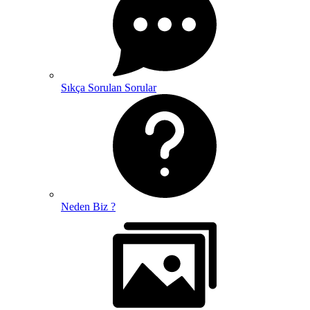
Sıkça Sorulan Sorular
Neden Biz ?