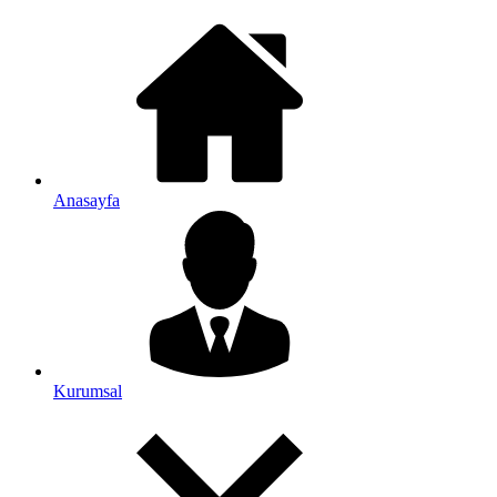
Anasayfa
Kurumsal