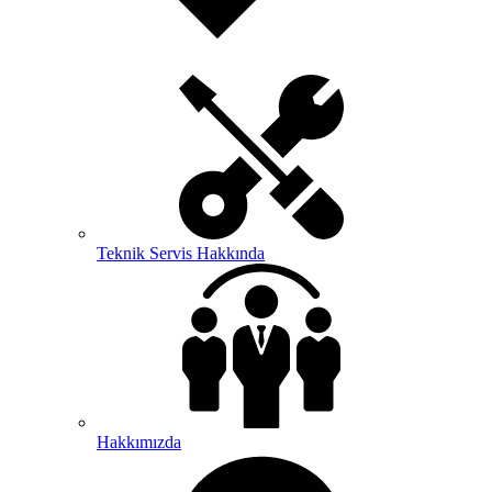
Teknik Servis Hakkında
Hakkımızda