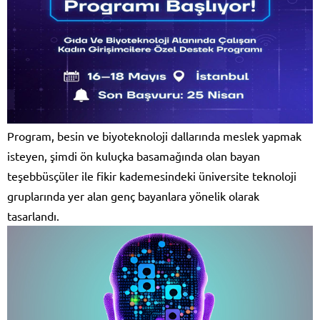
Program, besin ve biyoteknoloji dallarında meslek yapmak
isteyen, şimdi ön kuluçka basamağında olan bayan
teşebbüsçüler ile fikir kademesindeki üniversite teknoloji
gruplarında yer alan genç bayanlara yönelik olarak
tasarlandı.