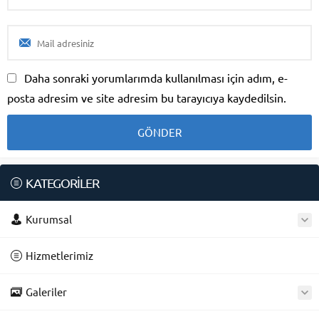
Daha sonraki yorumlarımda kullanılması için adım, e-
posta adresim ve site adresim bu tarayıcıya kaydedilsin.
KATEGORİLER
Kurumsal
Hizmetlerimiz
Galeriler