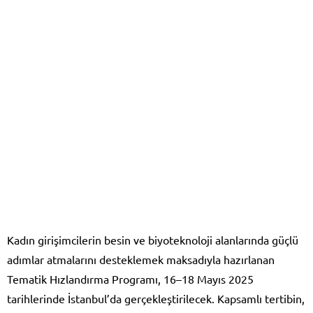
Kadın girişimcilerin besin ve biyoteknoloji alanlarında güçlü
adımlar atmalarını desteklemek maksadıyla hazırlanan
Tematik Hızlandırma Programı, 16–18 Mayıs 2025
tarihlerinde İstanbul’da gerçekleştirilecek. Kapsamlı tertibin,