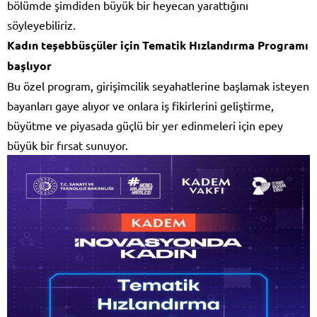
bölümde şimdiden büyük bir heyecan yarattığını
söyleyebiliriz.
Kadın teşebbüsçüler için Tematik Hızlandırma Programı
başlıyor
Bu özel program, girişimcilik seyahatlerine başlamak isteyen
bayanları gaye alıyor ve onlara iş fikirlerini geliştirme,
büyütme ve piyasada güçlü bir yer edinmeleri için epey
büyük bir fırsat sunuyor.