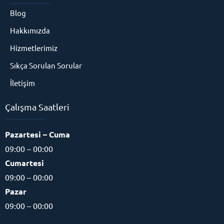
Blog
Hakkımızda
Hizmetlerimiz
Sıkça Sorulan Sorular
İletişim
Çalışma Saatleri
Pazartesi – Cuma
09:00 – 00:00
Cumartesi
09:00 – 00:00
Pazar
09:00 – 00:00