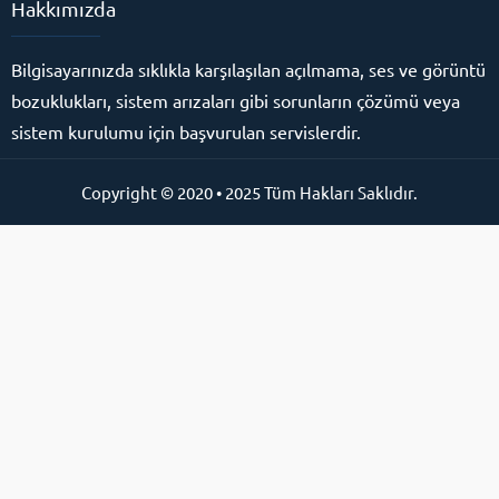
Hakkımızda
Bilgisayarınızda sıklıkla karşılaşılan açılmama, ses ve görüntü
bozuklukları, sistem arızaları gibi sorunların çözümü veya
sistem kurulumu için başvurulan servislerdir.
Copyright © 2020 • 2025 Tüm Hakları Saklıdır.
Online Destek Hattı