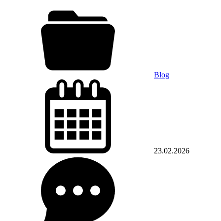
Blog
23.02.2026