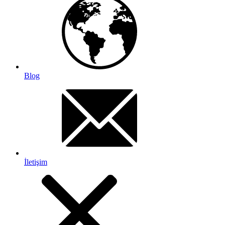
Blog
İletişim