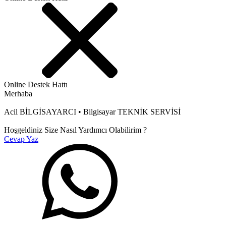
Online Destek Hattı
Merhaba
Acil BİLGİSAYARCI • Bilgisayar TEKNİK SERVİSİ
Hoşgeldiniz Size Nasıl Yardımcı Olabilirim ?
Cevap Yaz