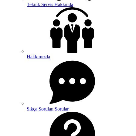
Teknik Servis Hakkında
Hakkımızda
Sıkça Sorulan Sorular