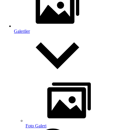
Galeriler
Foto Galeri