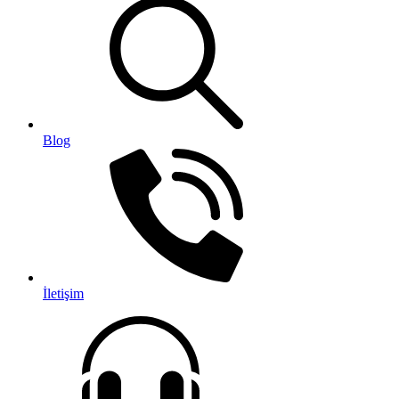
Blog
İletişim