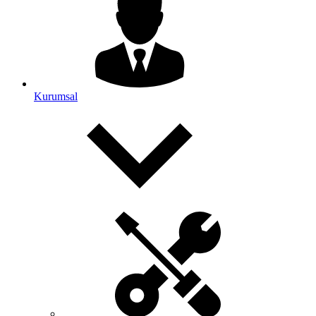
Kurumsal