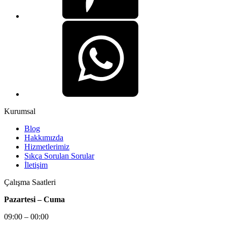
Kurumsal
Blog
Hakkımızda
Hizmetlerimiz
Sıkça Sorulan Sorular
İletişim
Çalışma Saatleri
Pazartesi – Cuma
09:00 – 00:00