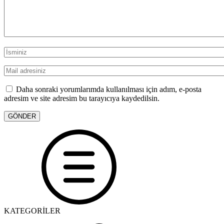
Daha sonraki yorumlarımda kullanılması için adım, e-posta
adresim ve site adresim bu tarayıcıya kaydedilsin.
KATEGORİLER