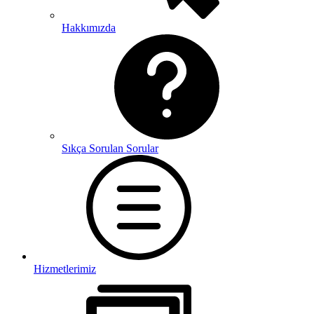
Hakkımızda
Sıkça Sorulan Sorular
Hizmetlerimiz