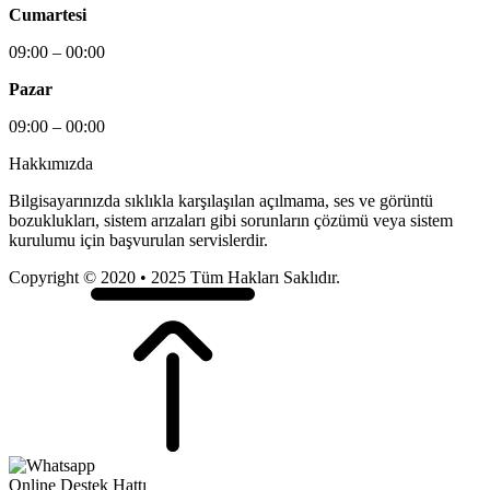
Cumartesi
09:00 – 00:00
Pazar
09:00 – 00:00
Hakkımızda
Bilgisayarınızda sıklıkla karşılaşılan açılmama, ses ve görüntü
bozuklukları, sistem arızaları gibi sorunların çözümü veya sistem
kurulumu için başvurulan servislerdir.
Copyright © 2020 • 2025 Tüm Hakları Saklıdır.
Online Destek Hattı