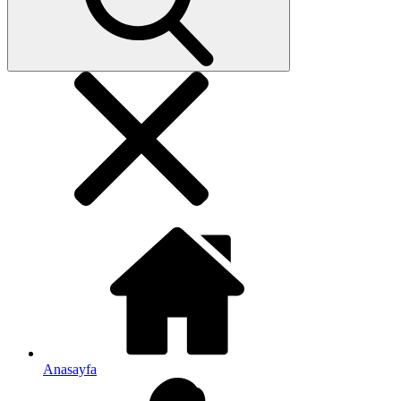
Anasayfa