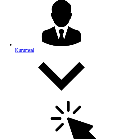
Kurumsal