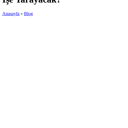
Anasayfa
»
Blog