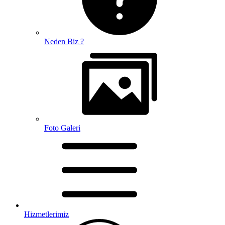
Neden Biz ?
Foto Galeri
Hizmetlerimiz