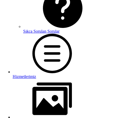
Sıkça Sorulan Sorular
Hizmetlerimiz