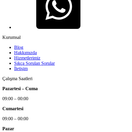
Kurumsal
Blog
Hakkımızda
Hizmetlerimiz
Sıkça Sorulan Sorular
İletişim
Çalışma Saatleri
Pazartesi – Cuma
09:00 – 00:00
Cumartesi
09:00 – 00:00
Pazar