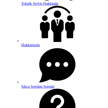
Teknik Servis Hakkında
Hakkımızda
Sıkça Sorulan Sorular