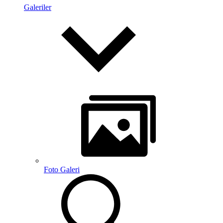
Galeriler
Foto Galeri