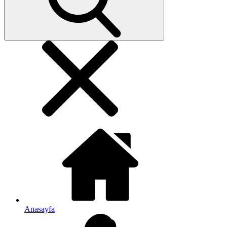
Anasayfa