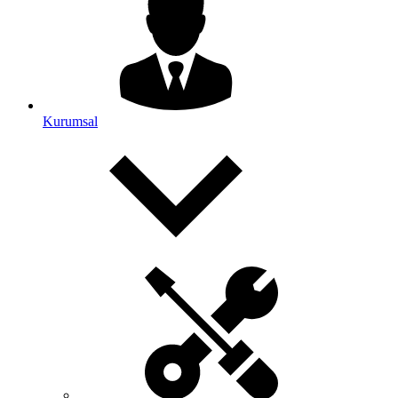
Kurumsal