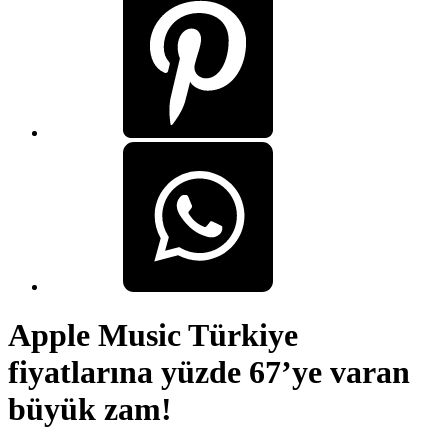
Apple Music Türkiye
fiyatlarına yüzde 67’ye varan
büyük zam!