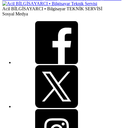
Acil BİLGİSAYARCI • Bilgisayar TEKNİK SERVİSİ
Sosyal Medya