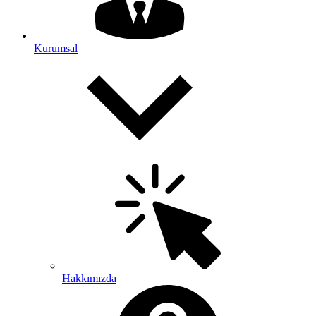
Kurumsal
Hakkımızda