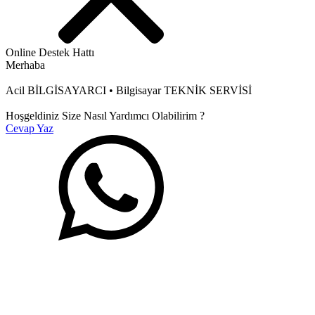
Online Destek Hattı
Merhaba
Acil BİLGİSAYARCI • Bilgisayar TEKNİK SERVİSİ
Hoşgeldiniz Size Nasıl Yardımcı Olabilirim ?
Cevap Yaz