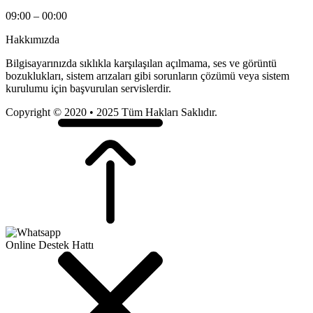
09:00 – 00:00
Hakkımızda
Bilgisayarınızda sıklıkla karşılaşılan açılmama, ses ve görüntü
bozuklukları, sistem arızaları gibi sorunların çözümü veya sistem
kurulumu için başvurulan servislerdir.
Copyright © 2020 • 2025 Tüm Hakları Saklıdır.
Online Destek Hattı