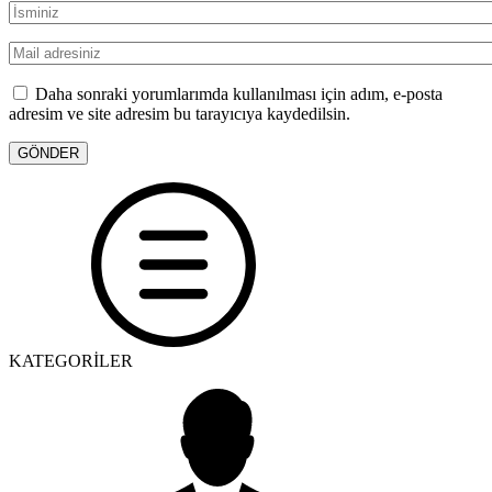
Daha sonraki yorumlarımda kullanılması için adım, e-posta
adresim ve site adresim bu tarayıcıya kaydedilsin.
KATEGORİLER