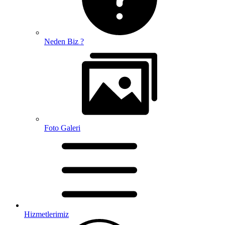
Neden Biz ?
Foto Galeri
Hizmetlerimiz