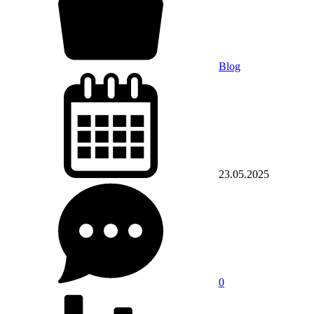
Blog
23.05.2025
0