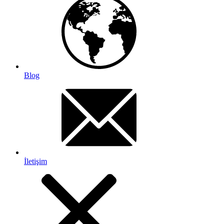
Blog
İletişim