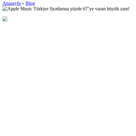
Anasayfa
»
Blog