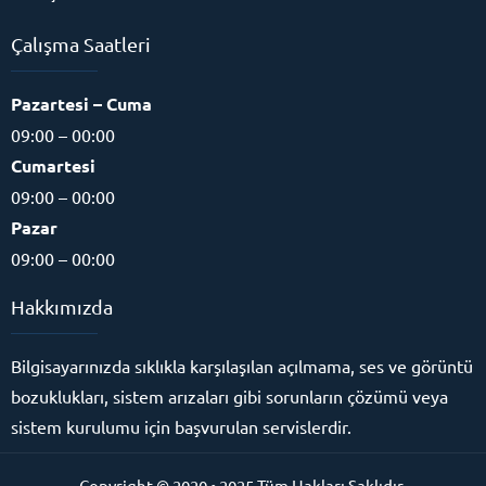
Çalışma Saatleri
Pazartesi – Cuma
09:00 – 00:00
Cumartesi
09:00 – 00:00
Pazar
09:00 – 00:00
Hakkımızda
Bilgisayarınızda sıklıkla karşılaşılan açılmama, ses ve görüntü
bozuklukları, sistem arızaları gibi sorunların çözümü veya
sistem kurulumu için başvurulan servislerdir.
Copyright © 2020 • 2025 Tüm Hakları Saklıdır.