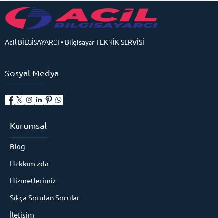
Acil BİLGİSAYARCI • Bilgisayar TEKNİK SERVİSİ
Sosyal Medya
Kurumsal
Blog
Hakkımızda
Hizmetlerimiz
Sıkça Sorulan Sorular
İletişim