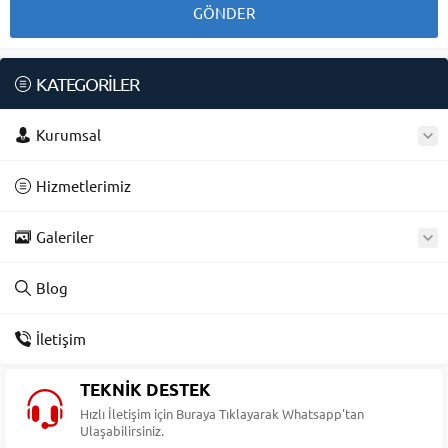
KATEGORİLER
Kurumsal
Hizmetlerimiz
Galeriler
Blog
İletişim
TEKNİK DESTEK
Hızlı İletişim için Buraya Tıklayarak Whatsapp'tan
Ulaşabilirsiniz.