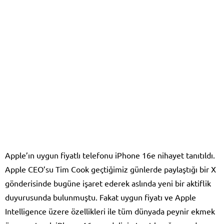
Apple’ın uygun fiyatlı telefonu iPhone 16e nihayet tanıtıldı.
Apple CEO’su Tim Cook geçtiğimiz günlerde paylaştığı bir X
gönderisinde bugüne işaret ederek aslında yeni bir aktiflik
duyurusunda bulunmuştu. Fakat uygun fiyatı ve Apple
Intelligence üzere özellikleri ile tüm dünyada peynir ekmek