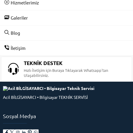
Hizmetlerimiz
Galeriler
Blog
İletişim
TEKNİK DESTEK
Hızlı İletişim için Buraya Tıklayarak Whatsapp'tan
Ulaşabilirsiniz.
Acil BİLGİSAYARCI • Bilgisayar TEKNİK SERVİSİ
Sosyal Medya