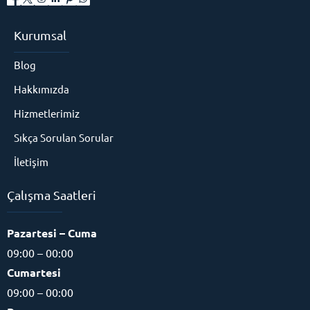
Kurumsal
Blog
Hakkımızda
Hizmetlerimiz
Sıkça Sorulan Sorular
İletişim
Çalışma Saatleri
Pazartesi – Cuma
09:00 – 00:00
Cumartesi
09:00 – 00:00