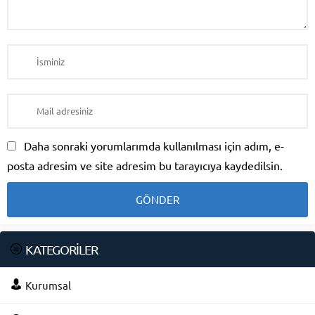
Daha sonraki yorumlarımda kullanılması için adım, e-
posta adresim ve site adresim bu tarayıcıya kaydedilsin.
KATEGORİLER
Kurumsal