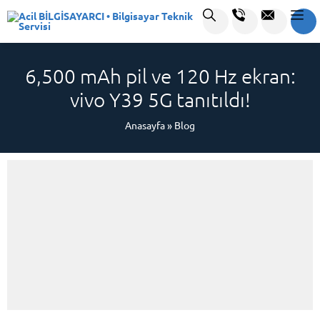
6,500 mAh pil ve 120 Hz ekran:
vivo Y39 5G tanıtıldı!
Anasayfa
»
Blog