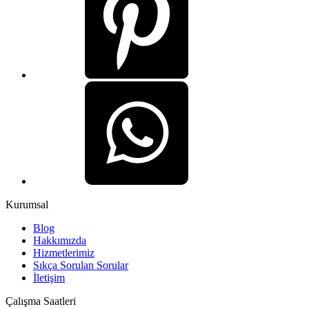
Kurumsal
Blog
Hakkımızda
Hizmetlerimiz
Sıkça Sorulan Sorular
İletişim
Çalışma Saatleri