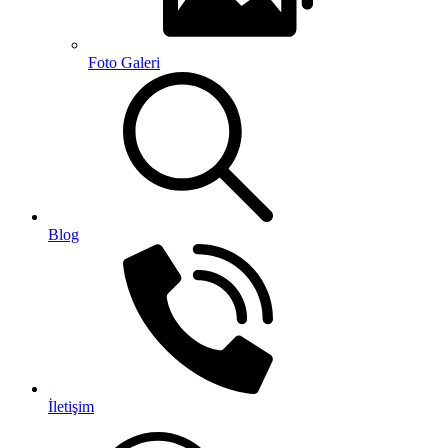
Foto Galeri
Blog
İletişim