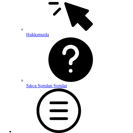
Hakkımızda
Sıkça Sorulan Sorular