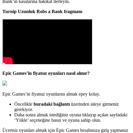
Bank’ın kasalarına hakikat ilerleyin.
Turnip Uzunluk Robs a Bank fragmanı
Epic Games’in fiyatsız oyunları nasıl alınır?
Epic Games’in fiyatsız oyunlarını almak epey kolay.
Öncelikle
buradaki bağlantı
üzerinden siteye girmeniz
gerekiyor.
Daha sonra almak istediğiniz oyuna tıklayıp açılan sayfadaki
‘Yükle’ seçeneğine basın ve oyuna sahip olun.
Ücretsiz oyunları almak için Epic Games hesabınıza giriş yapmanız