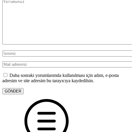
Daha sonraki yorumlarımda kullanılması için adım, e-posta
adresim ve site adresim bu tarayıcıya kaydedilsin.