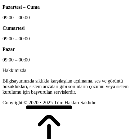
Pazartesi – Cuma
09:00 – 00:00
Cumartesi
09:00 – 00:00
Pazar
09:00 – 00:00
Hakkımızda
Bilgisayarınızda sıklıkla karşılaşılan açılmama, ses ve görüntü
bozuklukları, sistem arızaları gibi sorunların çözümü veya sistem
kurulumu için başvurulan servislerdir.
Copyright © 2020 • 2025 Tüm Hakları Saklıdır.