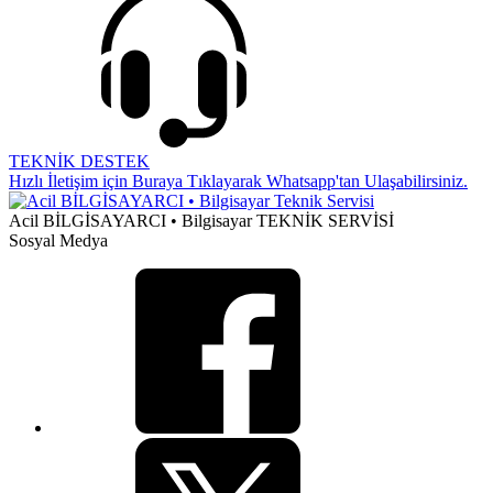
TEKNİK DESTEK
Hızlı İletişim için Buraya Tıklayarak Whatsapp'tan Ulaşabilirsiniz.
Acil BİLGİSAYARCI • Bilgisayar TEKNİK SERVİSİ
Sosyal Medya