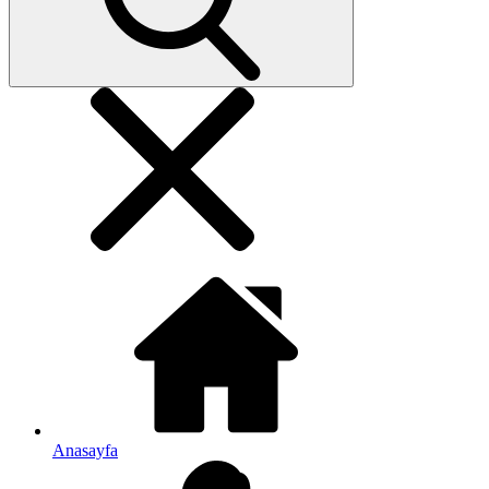
Anasayfa