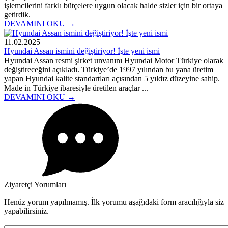
işlemcilerini farklı bütçelere uygun olacak halde sizler için bir ortaya
getirdik.
DEVAMINI OKU →
11.02.2025
Hyundai Assan ismini değiştiriyor! İşte yeni ismi
Hyundai Assan resmi şirket unvanını Hyundai Motor Türkiye olarak
değiştireceğini açıkladı. Türkiye’de 1997 yılından bu yana üretim
yapan Hyundai kalite standartları açısından 5 yıldız düzeyine sahip.
Made in Türkiye ibaresiyle üretilen araçlar ...
DEVAMINI OKU →
Ziyaretçi Yorumları
Henüz yorum yapılmamış. İlk yorumu aşağıdaki form aracılığıyla siz
yapabilirsiniz.