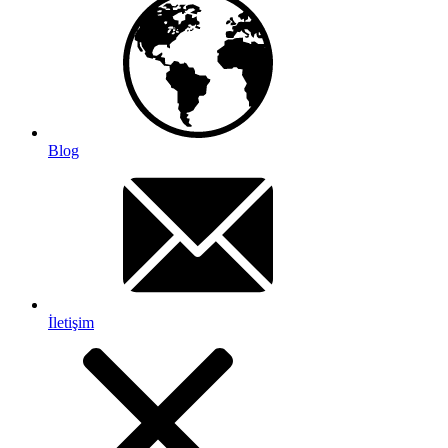
Blog
İletişim