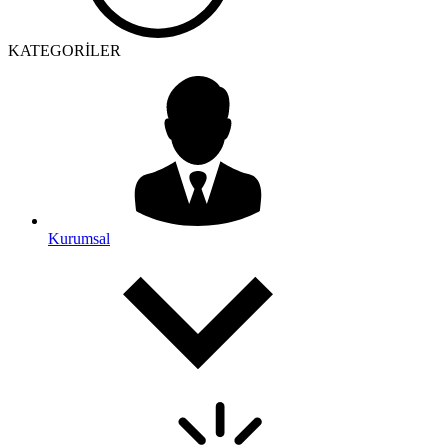
KATEGORİLER
Kurumsal