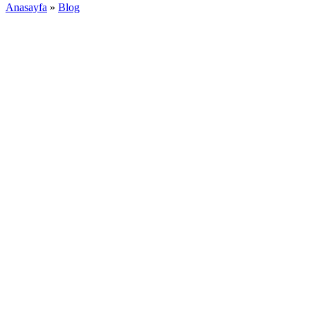
Anasayfa
»
Blog