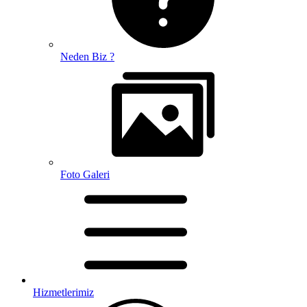
Neden Biz ?
Foto Galeri
Hizmetlerimiz