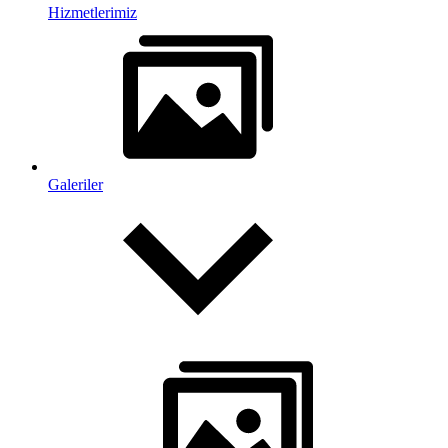
Hizmetlerimiz
Galeriler