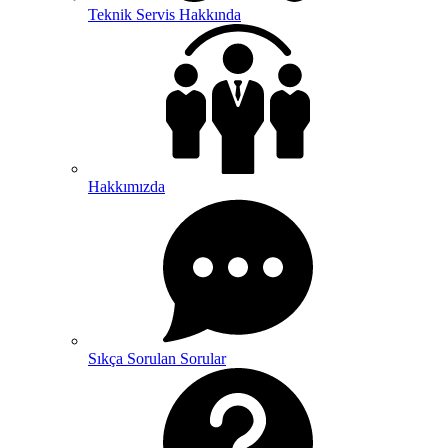
Teknik Servis Hakkında
Hakkımızda
Sıkça Sorulan Sorular