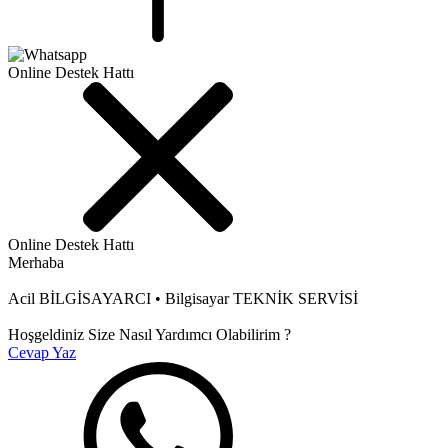
Online Destek Hattı
Online Destek Hattı
Merhaba
Acil BİLGİSAYARCI • Bilgisayar TEKNİK SERVİSİ
Hoşgeldiniz Size Nasıl Yardımcı Olabilirim ?
Cevap Yaz