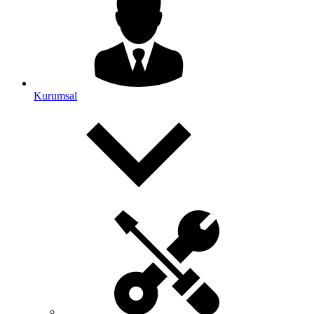
Kurumsal