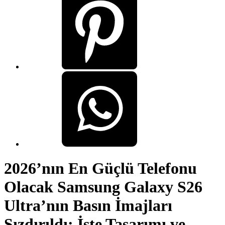
2026’nın En Güçlü Telefonu
Olacak Samsung Galaxy S26
Ultra’nın Basın İmajları
Sızdırıldı: İşte Tasarımı ve