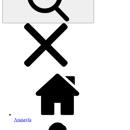
Anasayfa