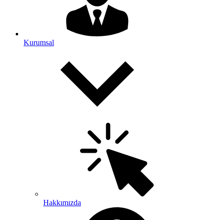
Kurumsal
Hakkımızda