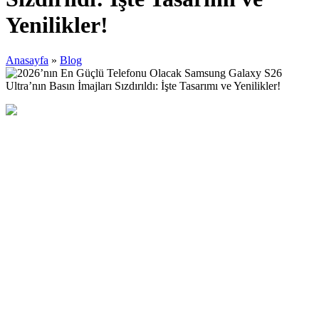
Yenilikler!
Anasayfa
»
Blog