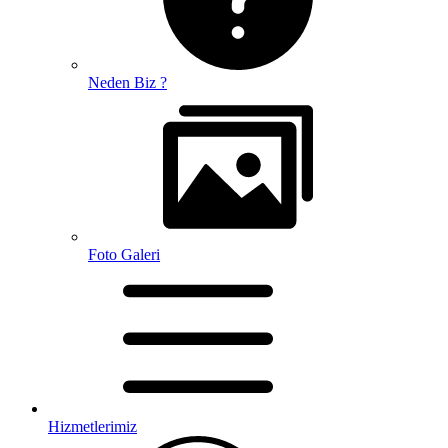
Neden Biz ?
Foto Galeri
Hizmetlerimiz