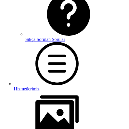
Sıkça Sorulan Sorular
Hizmetlerimiz