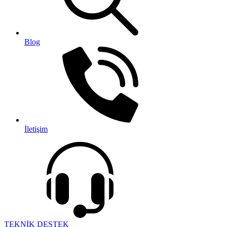
Blog
İletişim
TEKNİK DESTEK