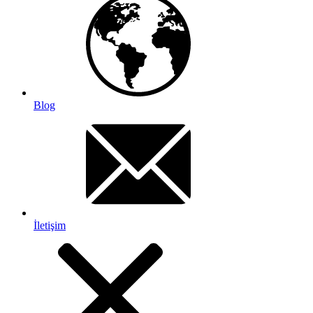
Blog
İletişim