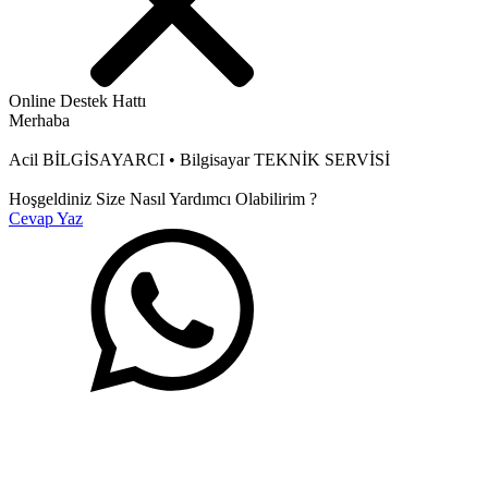
Online Destek Hattı
Merhaba
Acil BİLGİSAYARCI • Bilgisayar TEKNİK SERVİSİ
Hoşgeldiniz Size Nasıl Yardımcı Olabilirim ?
Cevap Yaz