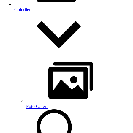
Galeriler
Foto Galeri