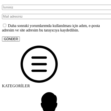
Daha sonraki yorumlarımda kullanılması için adım, e-posta
adresim ve site adresim bu tarayıcıya kaydedilsin.
KATEGORİLER