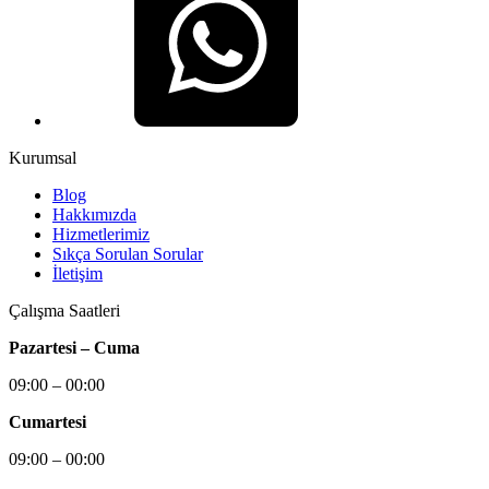
Kurumsal
Blog
Hakkımızda
Hizmetlerimiz
Sıkça Sorulan Sorular
İletişim
Çalışma Saatleri
Pazartesi – Cuma
09:00 – 00:00
Cumartesi
09:00 – 00:00