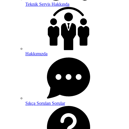
Teknik Servis Hakkında
Hakkımızda
Sıkça Sorulan Sorular