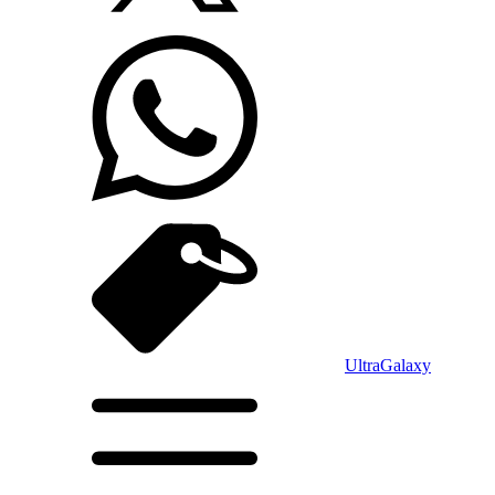
Ultra
Galaxy