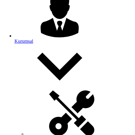
Kurumsal