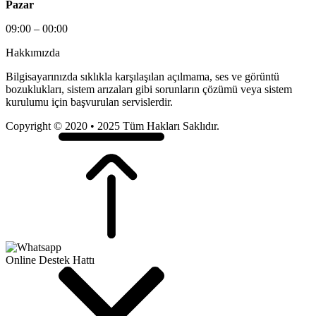
Pazar
09:00 – 00:00
Hakkımızda
Bilgisayarınızda sıklıkla karşılaşılan açılmama, ses ve görüntü
bozuklukları, sistem arızaları gibi sorunların çözümü veya sistem
kurulumu için başvurulan servislerdir.
Copyright © 2020 • 2025 Tüm Hakları Saklıdır.
Online Destek Hattı