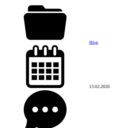
Blog
13.02.2026