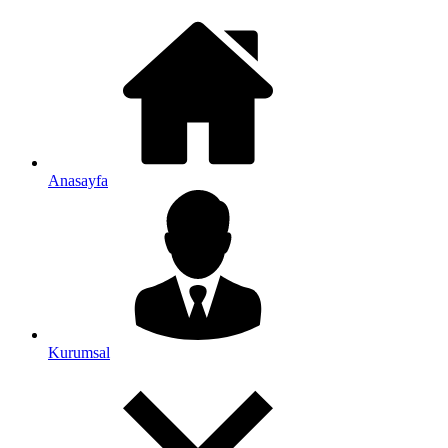
Anasayfa
Kurumsal