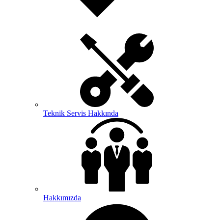
Teknik Servis Hakkında
Hakkımızda