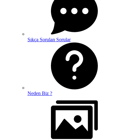
Sıkça Sorulan Sorular
Neden Biz ?