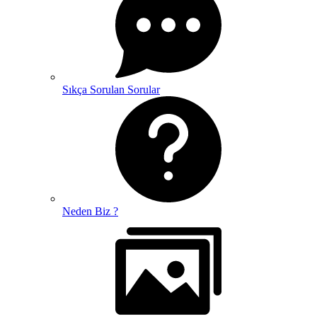
Sıkça Sorulan Sorular
Neden Biz ?