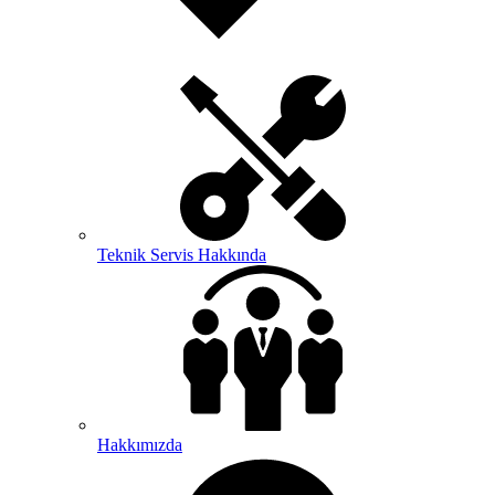
Teknik Servis Hakkında
Hakkımızda