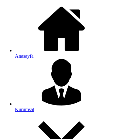
Anasayfa
Kurumsal