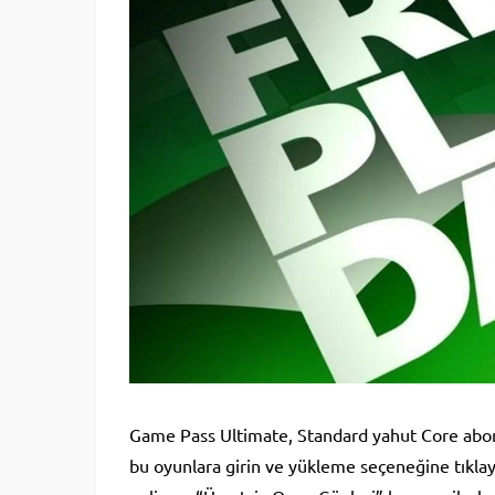
Game Pass Ultimate, Standard yahut Core abone
bu oyunlara girin ve yükleme seçeneğine tıklay