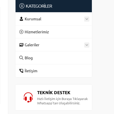
KATEGORİLER
Kurumsal
Hizmetlerimiz
Galeriler
Blog
İletişim
TEKNİK DESTEK
Hızlı İletişim için Buraya Tıklayarak
Whatsapp'tan Ulaşabilirsiniz.