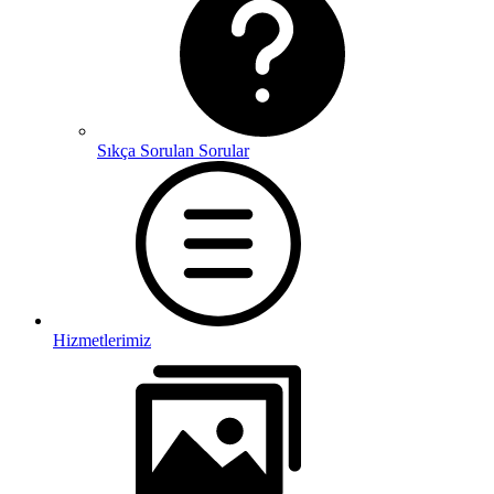
Sıkça Sorulan Sorular
Hizmetlerimiz