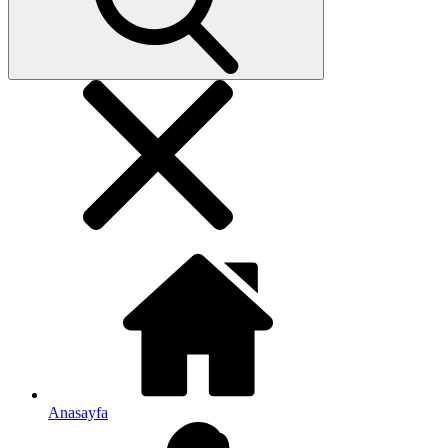
Anasayfa