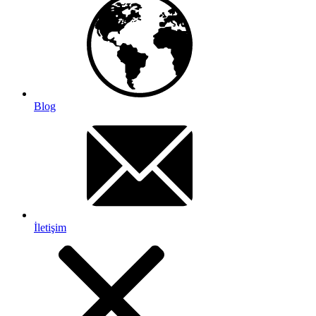
Blog
İletişim