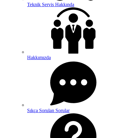
Teknik Servis Hakkında
Hakkımızda
Sıkça Sorulan Sorular