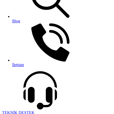
Blog
İletişim
TEKNİK DESTEK