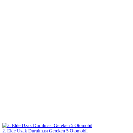
2. Elde Uzak Durulması Gereken 5 Otomobil