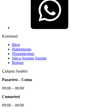
Kurumsal
Blog
Hakkımızda
Hizmetlerimiz
Sıkça Sorulan Sorular
İletişim
Çalışma Saatleri
Pazartesi – Cuma
09:00 – 00:00
Cumartesi
09:00 – 00:00