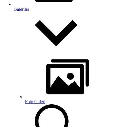
Galeriler
Foto Galeri