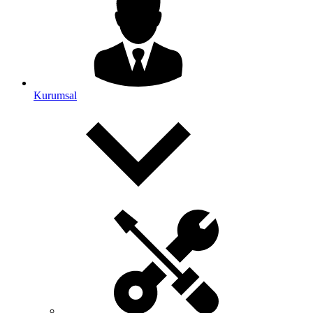
Kurumsal