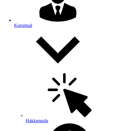
Kurumsal
Hakkımızda