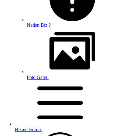
Neden Biz ?
Foto Galeri
Hizmetlerimiz