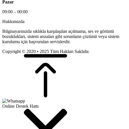
Pazar
09:00 – 00:00
Hakkımızda
Bilgisayarınızda sıklıkla karşılaşılan açılmama, ses ve görüntü
bozuklukları, sistem arızaları gibi sorunların çözümü veya sistem
kurulumu için başvurulan servislerdir.
Copyright © 2020 • 2025 Tüm Hakları Saklıdır.
Online Destek Hattı