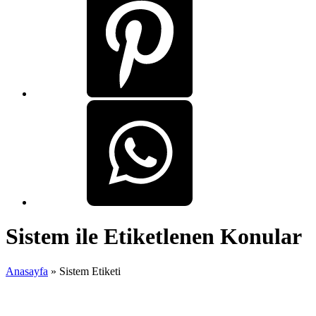
Sistem ile Etiketlenen Konular
Anasayfa
»
Sistem Etiketi