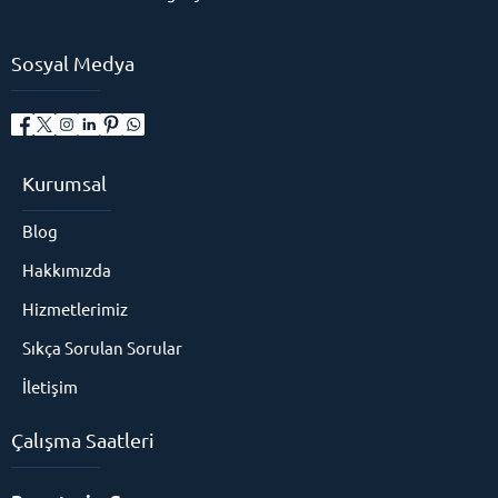
Sosyal Medya
Kurumsal
Blog
Hakkımızda
Hizmetlerimiz
Sıkça Sorulan Sorular
İletişim
Çalışma Saatleri