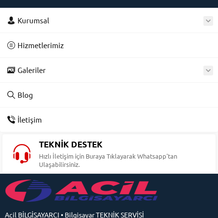
Kurumsal
Hizmetlerimiz
Galeriler
Blog
İletişim
TEKNİK DESTEK
Hızlı İletişim için Buraya Tıklayarak Whatsapp'tan
Ulaşabilirsiniz.
Acil BİLGİSAYARCI • Bilgisayar TEKNİK SERVİSİ