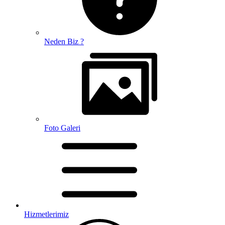
Neden Biz ?
Foto Galeri
Hizmetlerimiz