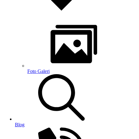
Foto Galeri
Blog