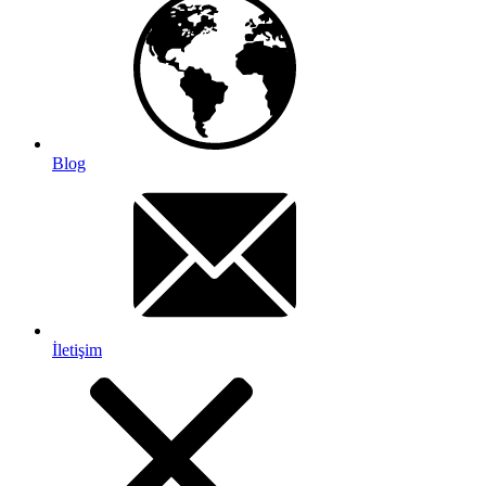
Blog
İletişim