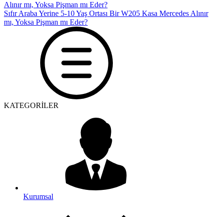
Sıfır Araba Yerine 5-10 Yaş Ortası Bir W205 Kasa Mercedes Alınır
mı, Yoksa Pişman mı Eder?
KATEGORİLER
Kurumsal