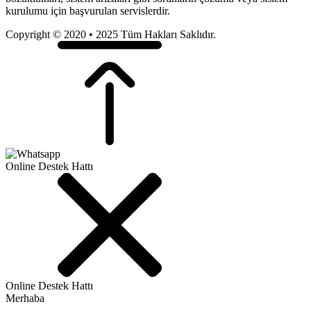
kurulumu için başvurulan servislerdir.
Copyright © 2020 • 2025 Tüm Hakları Saklıdır.
Online Destek Hattı
Online Destek Hattı
Merhaba