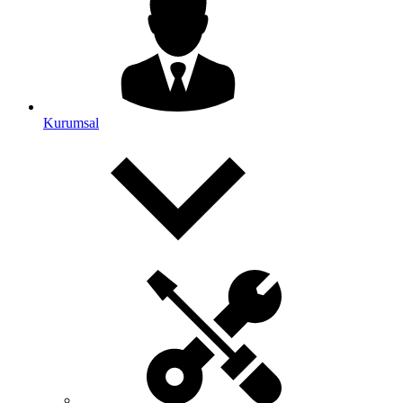
Kurumsal