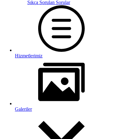
Sıkça Sorulan Sorular
Hizmetlerimiz
Galeriler