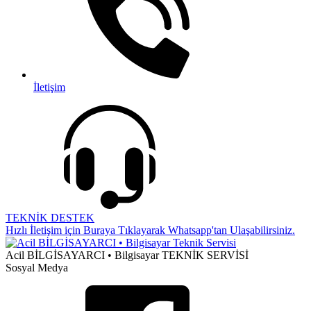
İletişim
TEKNİK DESTEK
Hızlı İletişim için Buraya Tıklayarak Whatsapp'tan Ulaşabilirsiniz.
Acil BİLGİSAYARCI • Bilgisayar TEKNİK SERVİSİ
Sosyal Medya