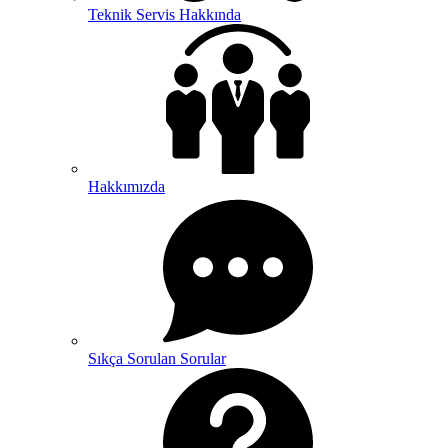
Teknik Servis Hakkında
Hakkımızda
Sıkça Sorulan Sorular