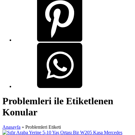
Problemleri ile Etiketlenen
Konular
Anasayfa
»
Problemleri Etiketi