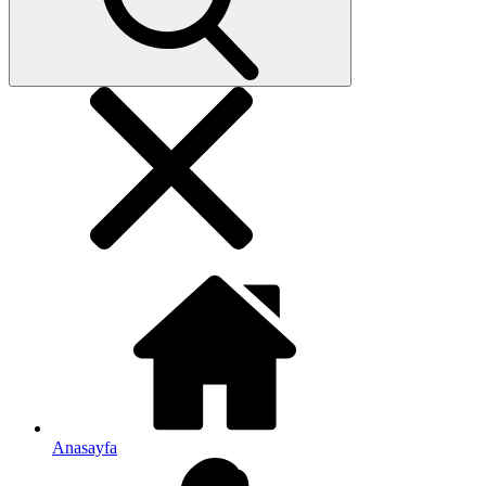
Anasayfa