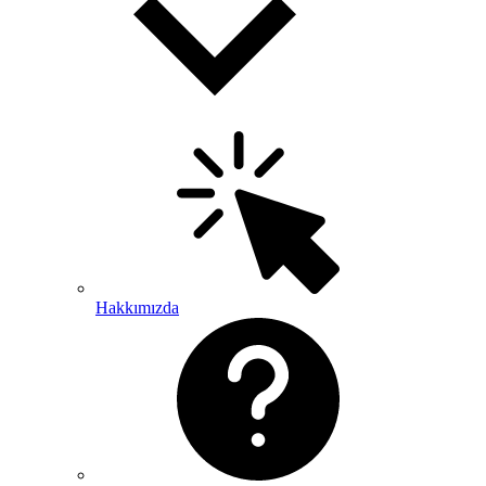
Hakkımızda