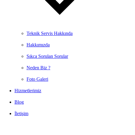
Teknik Servis Hakkında
Hakkımızda
Sıkça Sorulan Sorular
Neden Biz ?
Foto Galeri
Hizmetlerimiz
Blog
İletişim