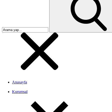
Anasayfa
Kurumsal