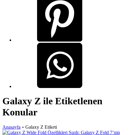
Galaxy Z ile Etiketlenen
Konular
Anasayfa
»
Galaxy Z Etiketi