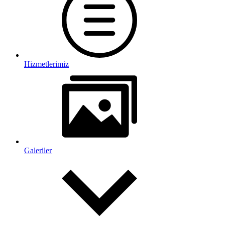
Hizmetlerimiz
Galeriler