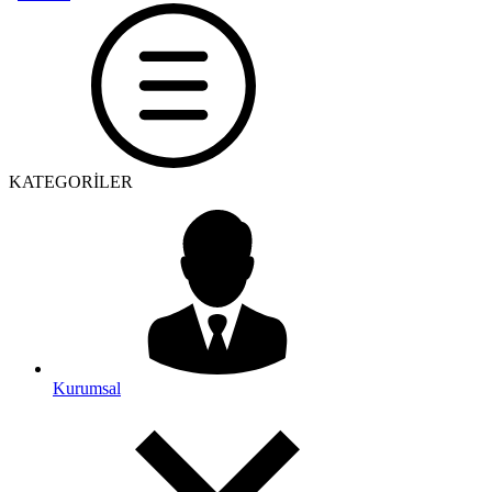
KATEGORİLER
Kurumsal