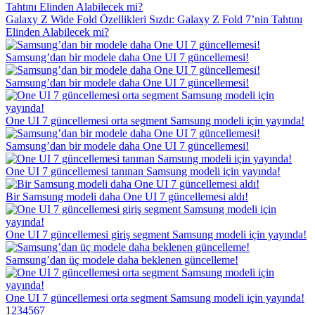
Galaxy Z Wide Fold Özellikleri Sızdı: Galaxy Z Fold 7’nin Tahtını
Elinden Alabilecek mi?
Samsung’dan bir modele daha One UI 7 güncellemesi!
Samsung’dan bir modele daha One UI 7 güncellemesi!
One UI 7 güncellemesi orta segment Samsung modeli için yayında!
Samsung’dan bir modele daha One UI 7 güncellemesi!
One UI 7 güncellemesi tanınan Samsung modeli için yayında!
Bir Samsung modeli daha One UI 7 güncellemesi aldı!
One UI 7 güncellemesi giriş segment Samsung modeli için yayında!
Samsung’dan üç modele daha beklenen güncelleme!
One UI 7 güncellemesi orta segment Samsung modeli için yayında!
1
2
3
4
5
6
7