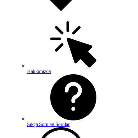
Hakkımızda
Sıkça Sorulan Sorular