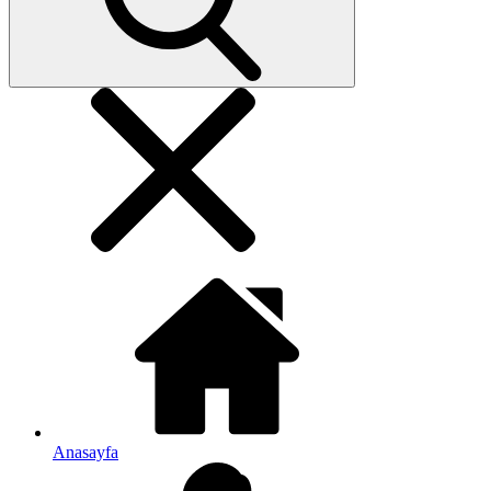
Anasayfa