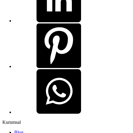
Kurumsal
Blog