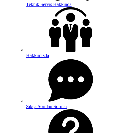
Teknik Servis Hakkında
Hakkımızda
Sıkça Sorulan Sorular