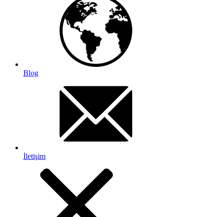
Blog
İletişim