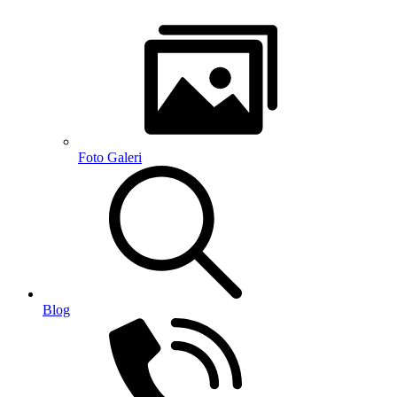
Foto Galeri
Blog