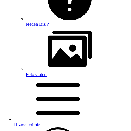
Neden Biz ?
Foto Galeri
Hizmetlerimiz