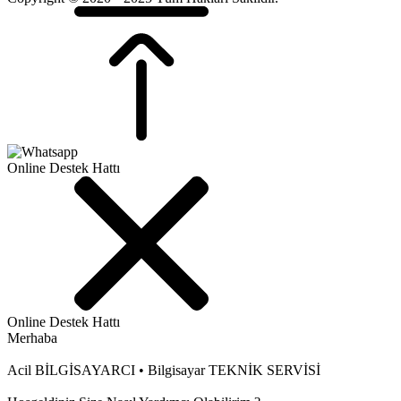
Online Destek Hattı
Online Destek Hattı
Merhaba
Acil BİLGİSAYARCI • Bilgisayar TEKNİK SERVİSİ