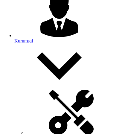
Kurumsal